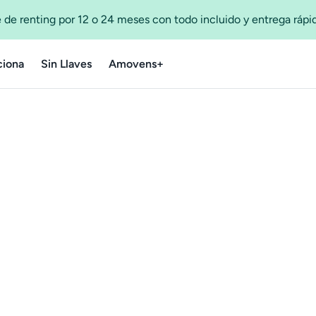
 de renting por 12 o 24 meses con todo incluido y entrega ráp
iona
Sin Llaves
Amovens+