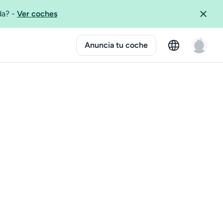
ida?
-
Ver coches
Anuncia tu coche