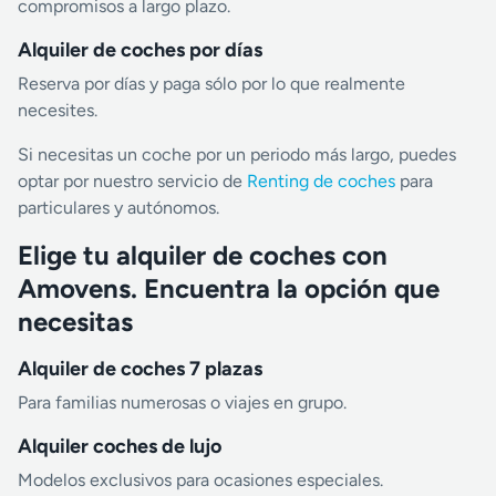
compromisos a largo plazo.
Alquiler de coches por días
Reserva por días y paga sólo por lo que realmente
necesites.
Si necesitas un coche por un periodo más largo, puedes
optar por nuestro servicio de
Renting de coches
para
particulares y autónomos.
Elige tu alquiler de coches con
Amovens. Encuentra la opción que
necesitas
Alquiler de coches 7 plazas
Para familias numerosas o viajes en grupo.
Alquiler coches de lujo
Modelos exclusivos para ocasiones especiales.