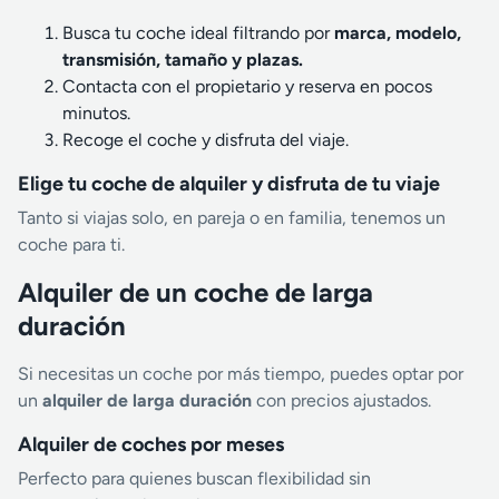
Busca tu coche ideal filtrando por
marca, modelo,
transmisión, tamaño y plazas.
Contacta con el propietario y reserva en pocos
minutos.
Recoge el coche y disfruta del viaje.
Elige tu coche de alquiler y disfruta de tu viaje
Tanto si viajas solo, en pareja o en familia, tenemos un
coche para ti.
Alquiler de un coche de larga
duración
Si necesitas un coche por más tiempo, puedes optar por
un
alquiler de larga duración
con precios ajustados.
Alquiler de coches por meses
Perfecto para quienes buscan flexibilidad sin