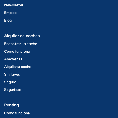
Newsletter
Empleo
Blog
Alquiler de coches
Encontrar un coche
Cómo funciona
Amovens+
Alquila tu coche
Sin llaves
Seguro
Seguridad
Renting
Cómo funciona