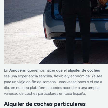
En
Amovens
, queremos hacer que el
alquiler de coches
sea una experiencia sencilla, flexible y económica. Ya sea
para un viaje de fin de semana, unas vacaciones o el día a
día, en nuestra plataforma puedes acceder a una amplia
variedad de coches particulares en toda España.
Alquiler de coches particulares