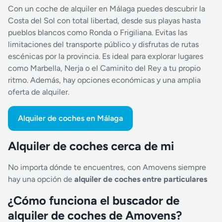
Con un coche de alquiler en Málaga puedes descubrir la
Costa del Sol con total libertad, desde sus playas hasta
pueblos blancos como Ronda o Frigiliana. Evitas las
limitaciones del transporte público y disfrutas de rutas
escénicas por la provincia. Es ideal para explorar lugares
como Marbella, Nerja o el Caminito del Rey a tu propio
ritmo. Además, hay opciones económicas y una amplia
oferta de alquiler.
Alquiler de coches en Málaga
Alquiler de coches cerca de mi
No importa dónde te encuentres, con Amovens siempre
hay una opción de
alquiler de coches entre particulares
¿Cómo funciona el buscador de
alquiler de coches de Amovens?