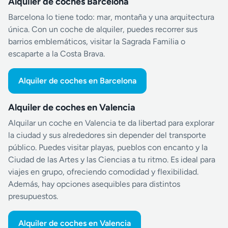
Alquiler de coches Barcelona
Barcelona lo tiene todo: mar, montaña y una arquitectura
única. Con un coche de alquiler, puedes recorrer sus
barrios emblemáticos, visitar la Sagrada Familia o
escaparte a la Costa Brava.
Alquiler de coches en Barcelona
Alquiler de coches en Valencia
Alquilar un coche en Valencia te da libertad para explorar
la ciudad y sus alrededores sin depender del transporte
público. Puedes visitar playas, pueblos con encanto y la
Ciudad de las Artes y las Ciencias a tu ritmo. Es ideal para
viajes en grupo, ofreciendo comodidad y flexibilidad.
Además, hay opciones asequibles para distintos
presupuestos.
Alquiler de coches en Valencia