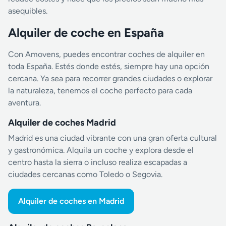
asequibles.
Alquiler de coche en España
Con Amovens, puedes encontrar coches de alquiler en
toda España. Estés donde estés, siempre hay una opción
cercana. Ya sea para recorrer grandes ciudades o explorar
la naturaleza, tenemos el coche perfecto para cada
aventura.
Alquiler de coches Madrid
Madrid es una ciudad vibrante con una gran oferta cultural
y gastronómica. Alquila un coche y explora desde el
centro hasta la sierra o incluso realiza escapadas a
ciudades cercanas como Toledo o Segovia.
Alquiler de coches en Madrid