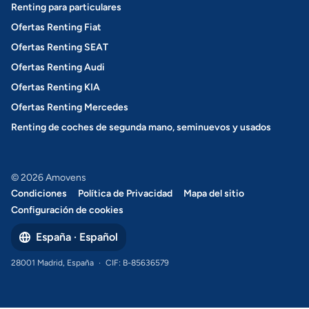
Renting para particulares
Ofertas Renting Fiat
Ofertas Renting SEAT
Ofertas Renting Audi
Ofertas Renting KIA
Ofertas Renting Mercedes
Renting de coches de segunda mano, seminuevos y usados
© 2026 Amovens
Condiciones
Política de Privacidad
Mapa del sitio
Configuración de cookies
España · Español
28001 Madrid, España
·
CIF: B-85636579