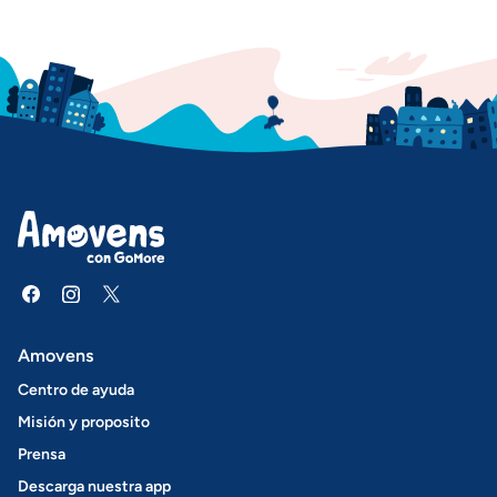
Amovens
Centro de ayuda
Misión y proposito
Prensa
Descarga nuestra app