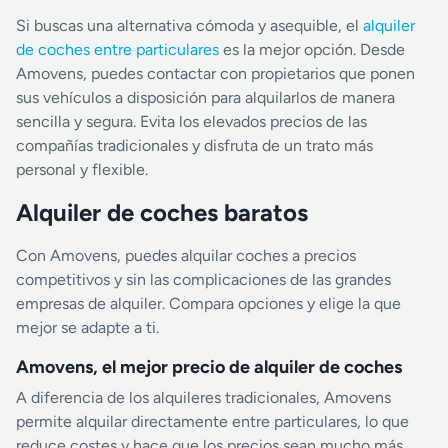
Si buscas una alternativa cómoda y asequible, el
alquiler
de coches entre particulares
es la mejor opción. Desde
Amovens, puedes contactar con propietarios que ponen
sus vehículos a disposición para alquilarlos de manera
sencilla y segura. Evita los elevados precios de las
compañías tradicionales y disfruta de un trato más
personal y flexible.
Alquiler de coches baratos
Con Amovens, puedes alquilar coches a precios
competitivos y sin las complicaciones de las grandes
empresas de alquiler. Compara opciones y elige la que
mejor se adapte a ti.
Amovens, el mejor precio de alquiler de coches
A diferencia de los alquileres tradicionales, Amovens
permite alquilar directamente entre particulares, lo que
reduce costes y hace que los precios sean mucho más