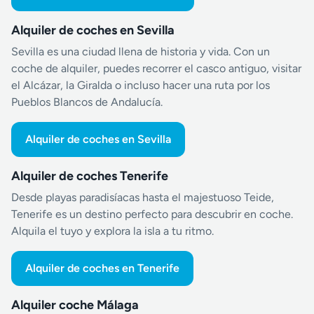
Alquiler de coches en Sevilla
Sevilla es una ciudad llena de historia y vida. Con un
coche de alquiler, puedes recorrer el casco antiguo, visitar
el Alcázar, la Giralda o incluso hacer una ruta por los
Pueblos Blancos de Andalucía.
Alquiler de coches en Sevilla
Alquiler de coches Tenerife
Desde playas paradisíacas hasta el majestuoso Teide,
Tenerife es un destino perfecto para descubrir en coche.
Alquila el tuyo y explora la isla a tu ritmo.
Alquiler de coches en Tenerife
Alquiler coche Málaga