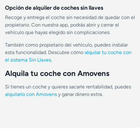
Opción de alquiler de coches sin llaves
Recoge y entrega el coche sin necesidad de quedar con el
propietario. Con nuestra app, podrás abrir y cerrar el
vehículo que hayas elegido sin complicaciones.
También como propietario del vehículo, puedes instalar
esta funcionalidad. Descubre cómo
alquilar tu coche con
el sistema Sin Llaves
.
Alquila tu coche con Amovens
Si tienes un coche y quieres sacarle rentabilidad, puedes
alquilarlo con Amovens
y ganar dinero extra.