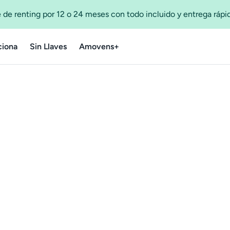
 de renting por 12 o 24 meses con todo incluido y entrega ráp
iona
Sin Llaves
Amovens+