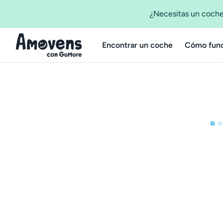
¿Necesitas un coche
Encontrar un coche
Cómo func