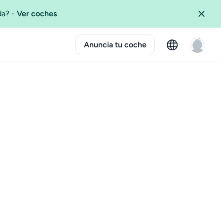
ida?
-
Ver coches
Anuncia tu coche