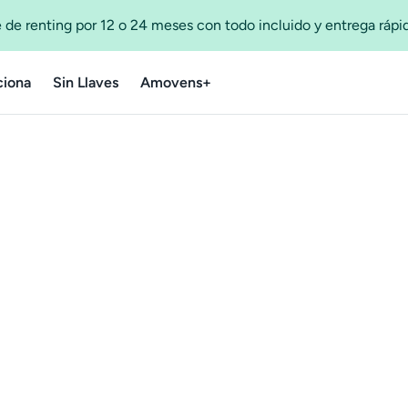
 de renting por 12 o 24 meses con todo incluido y entrega ráp
iona
Sin Llaves
Amovens+