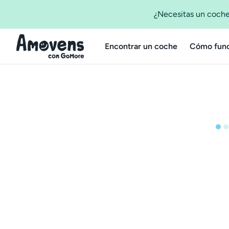
¿Necesitas un coche
Encontrar un coche
Cómo func