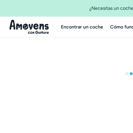
¿Necesitas un coche
Encontrar un coche
Cómo func