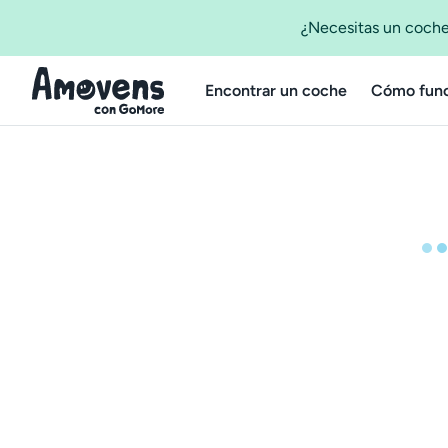
¿Necesitas un coche
Encontrar un coche
Cómo func