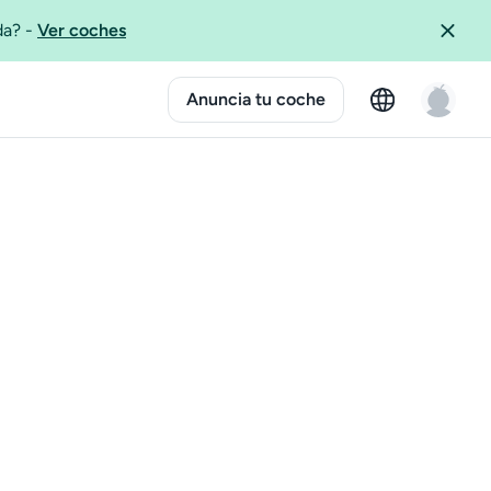
ida?
-
Ver coches
Anuncia tu coche