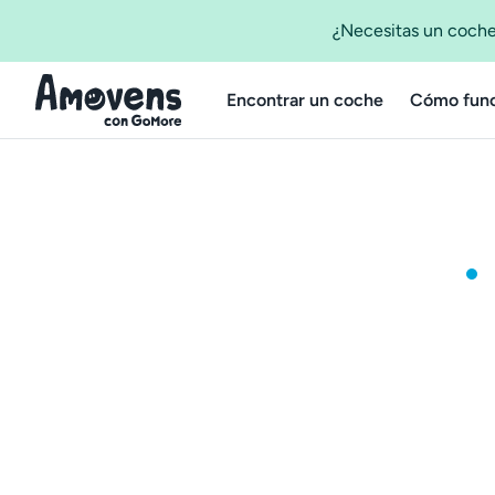
¿Necesitas un coche
Encontrar un coche
Cómo func