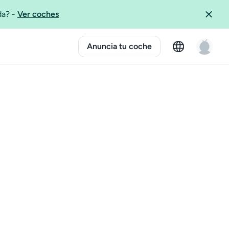
ida?
-
Ver coches
Anuncia tu coche