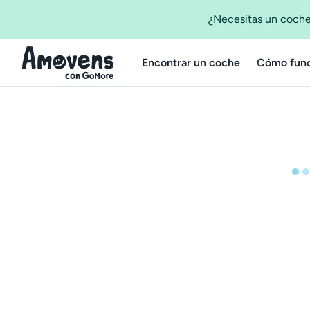
¿Necesitas un coche
Encontrar un coche
Cómo func