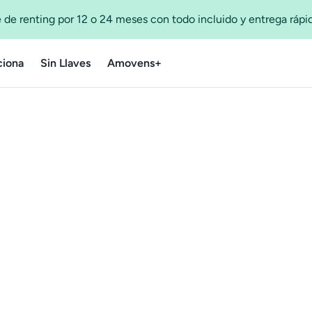
 de renting por 12 o 24 meses con todo incluido y entrega ráp
iona
Sin Llaves
Amovens+