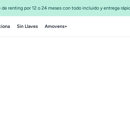
 de renting por 12 o 24 meses con todo incluido y entrega ráp
iona
Sin Llaves
Amovens+