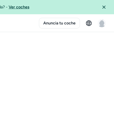
ida?
-
Ver coches
Anuncia tu coche