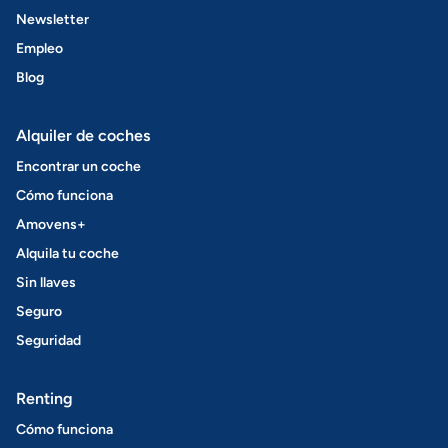
Newsletter
Empleo
Blog
Alquiler de coches
Encontrar un coche
Cómo funciona
Amovens+
Alquila tu coche
Sin llaves
Seguro
Seguridad
Renting
Cómo funciona