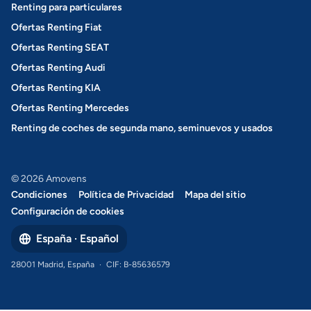
Renting para particulares
Ofertas Renting Fiat
Ofertas Renting SEAT
Ofertas Renting Audi
Ofertas Renting KIA
Ofertas Renting Mercedes
Renting de coches de segunda mano, seminuevos y usados
© 2026 Amovens
Condiciones
Política de Privacidad
Mapa del sitio
Configuración de cookies
España · Español
28001 Madrid, España
·
CIF: B-85636579