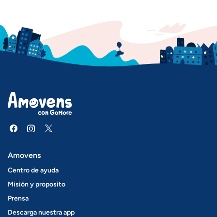
Amovens
Centro de ayuda
Misión y proposito
Prensa
Descarga nuestra app