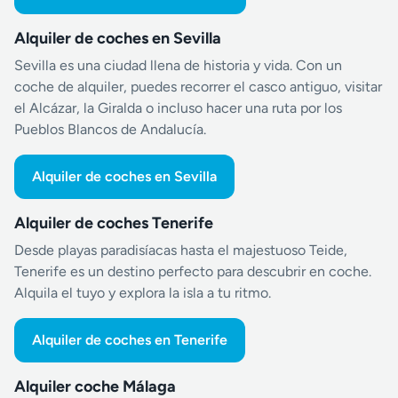
Alquiler de coches en Sevilla
Sevilla es una ciudad llena de historia y vida. Con un
coche de alquiler, puedes recorrer el casco antiguo, visitar
el Alcázar, la Giralda o incluso hacer una ruta por los
Pueblos Blancos de Andalucía.
Alquiler de coches en Sevilla
Alquiler de coches Tenerife
Desde playas paradisíacas hasta el majestuoso Teide,
Tenerife es un destino perfecto para descubrir en coche.
Alquila el tuyo y explora la isla a tu ritmo.
Alquiler de coches en Tenerife
Alquiler coche Málaga