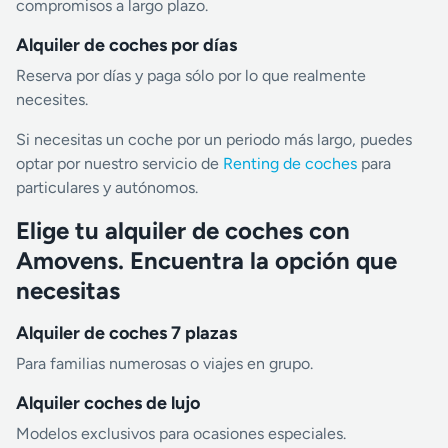
compromisos a largo plazo.
Alquiler de coches por días
Reserva por días y paga sólo por lo que realmente
necesites.
Si necesitas un coche por un periodo más largo, puedes
optar por nuestro servicio de
Renting de coches
para
particulares y autónomos.
Elige tu alquiler de coches con
Amovens. Encuentra la opción que
necesitas
Alquiler de coches 7 plazas
Para familias numerosas o viajes en grupo.
Alquiler coches de lujo
Modelos exclusivos para ocasiones especiales.