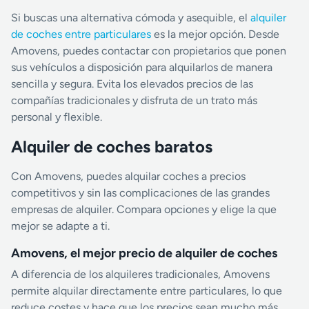
Si buscas una alternativa cómoda y asequible, el
alquiler
de coches entre particulares
es la mejor opción. Desde
Amovens, puedes contactar con propietarios que ponen
sus vehículos a disposición para alquilarlos de manera
sencilla y segura. Evita los elevados precios de las
compañías tradicionales y disfruta de un trato más
personal y flexible.
Alquiler de coches baratos
Con Amovens, puedes alquilar coches a precios
competitivos y sin las complicaciones de las grandes
empresas de alquiler. Compara opciones y elige la que
mejor se adapte a ti.
Amovens, el mejor precio de alquiler de coches
A diferencia de los alquileres tradicionales, Amovens
permite alquilar directamente entre particulares, lo que
reduce costes y hace que los precios sean mucho más