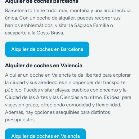
Alquiler de coches Barcelona
Barcelona lo tiene todo: mar, montaña y una arquitectura
única. Con un coche de alquiler, puedes recorrer sus
barrios emblemáticos, visitar la Sagrada Familia o
escaparte a la Costa Brava.
Alquiler de coches en Barcelona
Alquiler de coches en Valencia
Alquilar un coche en Valencia te da libertad para explorar
la ciudad y sus alrededores sin depender del transporte
público. Puedes visitar playas, pueblos con encanto y la
Ciudad de las Artes y las Ciencias a tu ritmo. Es ideal para
viajes en grupo, ofreciendo comodidad y flexibilidad.
Además, hay opciones asequibles para distintos
presupuestos.
Alquiler de coches en Valencia