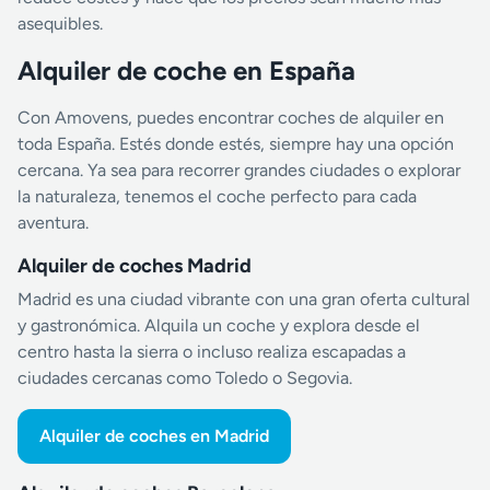
asequibles.
Alquiler de coche en España
Con Amovens, puedes encontrar coches de alquiler en
toda España. Estés donde estés, siempre hay una opción
cercana. Ya sea para recorrer grandes ciudades o explorar
la naturaleza, tenemos el coche perfecto para cada
aventura.
Alquiler de coches Madrid
Madrid es una ciudad vibrante con una gran oferta cultural
y gastronómica. Alquila un coche y explora desde el
centro hasta la sierra o incluso realiza escapadas a
ciudades cercanas como Toledo o Segovia.
Alquiler de coches en Madrid