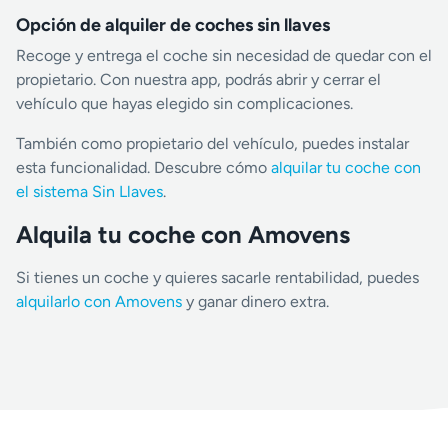
Opción de alquiler de coches sin llaves
Recoge y entrega el coche sin necesidad de quedar con el
propietario. Con nuestra app, podrás abrir y cerrar el
vehículo que hayas elegido sin complicaciones.
También como propietario del vehículo, puedes instalar
esta funcionalidad. Descubre cómo
alquilar tu coche con
el sistema Sin Llaves
.
Alquila tu coche con Amovens
Si tienes un coche y quieres sacarle rentabilidad, puedes
alquilarlo con Amovens
y ganar dinero extra.