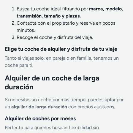
Busca tu coche ideal filtrando por
marca, modelo,
transmisión, tamaño y plazas.
Contacta con el propietario y reserva en pocos
minutos.
Recoge el coche y disfruta del viaje.
Elige tu coche de alquiler y disfruta de tu viaje
Tanto si viajas solo, en pareja o en familia, tenemos un
coche para ti.
Alquiler de un coche de larga
duración
Si necesitas un coche por más tiempo, puedes optar por
un
alquiler de larga duración
con precios ajustados.
Alquiler de coches por meses
Perfecto para quienes buscan flexibilidad sin