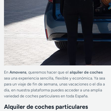
En
Amovens
, queremos hacer que el
alquiler de coches
sea una experiencia sencilla, flexible y económica. Ya sea
para un viaje de fin de semana, unas vacaciones o el día a
día, en nuestra plataforma puedes acceder a una amplia
variedad de coches particulares en toda España.
Alquiler de coches particulares