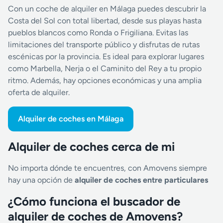
Con un coche de alquiler en Málaga puedes descubrir la
Costa del Sol con total libertad, desde sus playas hasta
pueblos blancos como Ronda o Frigiliana. Evitas las
limitaciones del transporte público y disfrutas de rutas
escénicas por la provincia. Es ideal para explorar lugares
como Marbella, Nerja o el Caminito del Rey a tu propio
ritmo. Además, hay opciones económicas y una amplia
oferta de alquiler.
Alquiler de coches en Málaga
Alquiler de coches cerca de mi
No importa dónde te encuentres, con Amovens siempre
hay una opción de
alquiler de coches entre particulares
¿Cómo funciona el buscador de
alquiler de coches de Amovens?