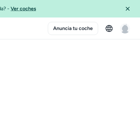
ida?
-
Ver coches
Anuncia tu coche