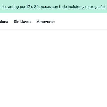
 de renting por 12 o 24 meses con todo incluido y entrega ráp
iona
Sin Llaves
Amovens+