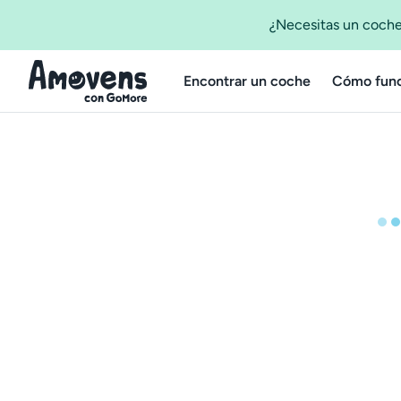
¿Necesitas un coche
Encontrar un coche
Cómo func