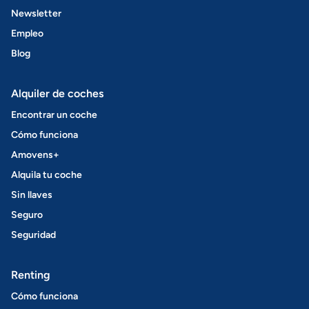
Newsletter
Empleo
Blog
Alquiler de coches
Encontrar un coche
Cómo funciona
Amovens+
Alquila tu coche
Sin llaves
Seguro
Seguridad
Renting
Cómo funciona