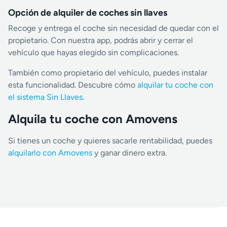
Opción de alquiler de coches sin llaves
Recoge y entrega el coche sin necesidad de quedar con el
propietario. Con nuestra app, podrás abrir y cerrar el
vehículo que hayas elegido sin complicaciones.
También como propietario del vehículo, puedes instalar
esta funcionalidad. Descubre cómo
alquilar tu coche con
el sistema Sin Llaves
.
Alquila tu coche con Amovens
Si tienes un coche y quieres sacarle rentabilidad, puedes
alquilarlo con Amovens
y ganar dinero extra.