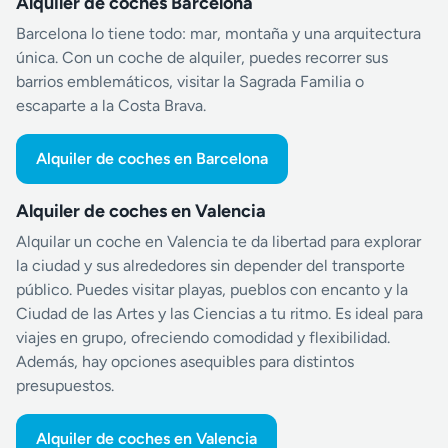
Alquiler de coches Barcelona
Barcelona lo tiene todo: mar, montaña y una arquitectura
única. Con un coche de alquiler, puedes recorrer sus
barrios emblemáticos, visitar la Sagrada Familia o
escaparte a la Costa Brava.
Alquiler de coches en Barcelona
Alquiler de coches en Valencia
Alquilar un coche en Valencia te da libertad para explorar
la ciudad y sus alrededores sin depender del transporte
público. Puedes visitar playas, pueblos con encanto y la
Ciudad de las Artes y las Ciencias a tu ritmo. Es ideal para
viajes en grupo, ofreciendo comodidad y flexibilidad.
Además, hay opciones asequibles para distintos
presupuestos.
Alquiler de coches en Valencia