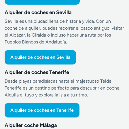
Alquiler de coches en Sevilla
Sevilla es una ciudad llena de historia y vida. Con un
coche de alquiler, puedes recorrer el casco antiguo, visitar
el Alcázar, la Giralda o incluso hacer una ruta por los
Pueblos Blancos de Andalucía.
Alquiler de coches en Sevilla
Alquiler de coches Tenerife
Desde playas paradisíacas hasta el majestuoso Teide,
Tenerife es un destino perfecto para descubrir en coche.
Alquila el tuyo y explora la isla a tu ritmo.
Alquiler de coches en Tenerife
Alquiler coche Málaga