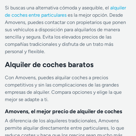
Si buscas una alternativa cómoda y asequible, el
alquiler
de coches entre particulares
es la mejor opción. Desde
Amovens, puedes contactar con propietarios que ponen
sus vehículos a disposición para alquilarlos de manera
sencilla y segura. Evita los elevados precios de las
compañías tradicionales y disfruta de un trato más
personal y flexible.
Alquiler de coches baratos
Con Amovens, puedes alquilar coches a precios
competitivos y sin las complicaciones de las grandes
empresas de alquiler. Compara opciones y elige la que
mejor se adapte a ti.
Amovens, el mejor precio de alquiler de coches
A diferencia de los alquileres tradicionales, Amovens
permite alquilar directamente entre particulares, lo que
reduce costes y hace que los precios sean mucho más