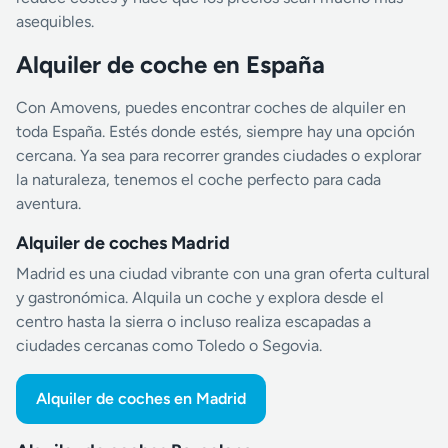
asequibles.
Alquiler de coche en España
Con Amovens, puedes encontrar coches de alquiler en
toda España. Estés donde estés, siempre hay una opción
cercana. Ya sea para recorrer grandes ciudades o explorar
la naturaleza, tenemos el coche perfecto para cada
aventura.
Alquiler de coches Madrid
Madrid es una ciudad vibrante con una gran oferta cultural
y gastronómica. Alquila un coche y explora desde el
centro hasta la sierra o incluso realiza escapadas a
ciudades cercanas como Toledo o Segovia.
Alquiler de coches en Madrid