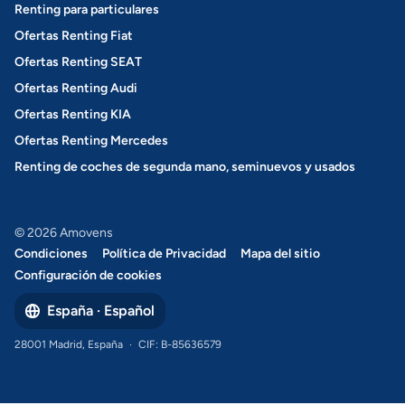
Renting para particulares
Ofertas Renting Fiat
Ofertas Renting SEAT
Ofertas Renting Audi
Ofertas Renting KIA
Ofertas Renting Mercedes
Renting de coches de segunda mano, seminuevos y usados
© 2026 Amovens
Condiciones
Política de Privacidad
Mapa del sitio
Configuración de cookies
España · Español
28001 Madrid, España
·
CIF: B-85636579