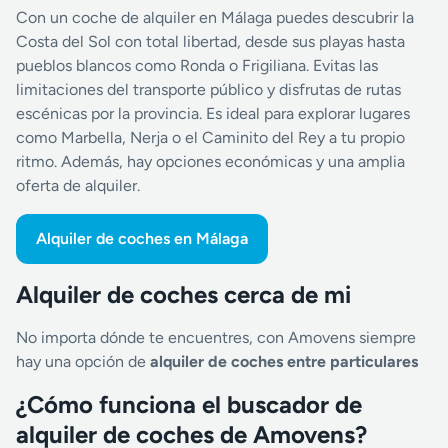
Con un coche de alquiler en Málaga puedes descubrir la
Costa del Sol con total libertad, desde sus playas hasta
pueblos blancos como Ronda o Frigiliana. Evitas las
limitaciones del transporte público y disfrutas de rutas
escénicas por la provincia. Es ideal para explorar lugares
como Marbella, Nerja o el Caminito del Rey a tu propio
ritmo. Además, hay opciones económicas y una amplia
oferta de alquiler.
Alquiler de coches en Málaga
Alquiler de coches cerca de mi
No importa dónde te encuentres, con Amovens siempre
hay una opción de
alquiler de coches entre particulares
¿Cómo funciona el buscador de
alquiler de coches de Amovens?