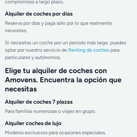
compromisos a largo plazo.
Alquiler de coches por días
Reserva por días y paga sólo por lo que realmente
necesites.
Si necesitas un coche por un periodo más largo, puedes
optar por nuestro servicio de
Renting de coches
para
particulares y autónomos.
Elige tu alquiler de coches con
Amovens. Encuentra la opción que
necesitas
Alquiler de coches 7 plazas
Para familias numerosas o viajes en grupo.
Alquiler coches de lujo
Modelos exclusivos para ocasiones especiales.