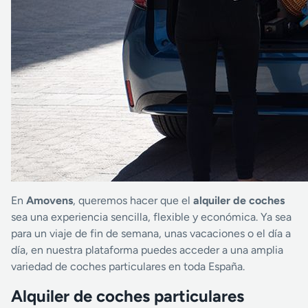
En
Amovens
, queremos hacer que el
alquiler de coches
sea una experiencia sencilla, flexible y económica. Ya sea
para un viaje de fin de semana, unas vacaciones o el día a
día, en nuestra plataforma puedes acceder a una amplia
variedad de coches particulares en toda España.
Alquiler de coches particulares