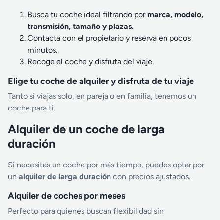
Busca tu coche ideal filtrando por
marca, modelo,
transmisión, tamaño y plazas.
Contacta con el propietario y reserva en pocos
minutos.
Recoge el coche y disfruta del viaje.
Elige tu coche de alquiler y disfruta de tu viaje
Tanto si viajas solo, en pareja o en familia, tenemos un
coche para ti.
Alquiler de un coche de larga
duración
Si necesitas un coche por más tiempo, puedes optar por
un
alquiler de larga duración
con precios ajustados.
Alquiler de coches por meses
Perfecto para quienes buscan flexibilidad sin