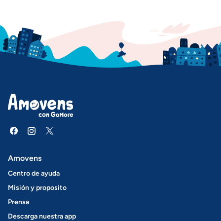
Amovens
Centro de ayuda
Misión y proposito
Prensa
Descarga nuestra app