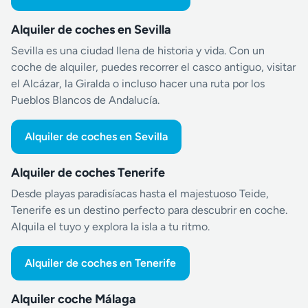
Alquiler de coches en Sevilla
Sevilla es una ciudad llena de historia y vida. Con un
coche de alquiler, puedes recorrer el casco antiguo, visitar
el Alcázar, la Giralda o incluso hacer una ruta por los
Pueblos Blancos de Andalucía.
Alquiler de coches en Sevilla
Alquiler de coches Tenerife
Desde playas paradisíacas hasta el majestuoso Teide,
Tenerife es un destino perfecto para descubrir en coche.
Alquila el tuyo y explora la isla a tu ritmo.
Alquiler de coches en Tenerife
Alquiler coche Málaga