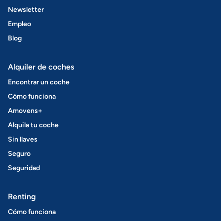
Newsletter
Empleo
Blog
Alquiler de coches
Encontrar un coche
Cómo funciona
Amovens+
Alquila tu coche
Sin llaves
Seguro
Seguridad
Renting
Cómo funciona