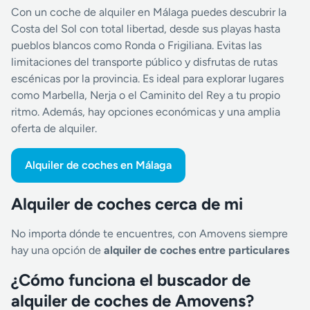
Con un coche de alquiler en Málaga puedes descubrir la
Costa del Sol con total libertad, desde sus playas hasta
pueblos blancos como Ronda o Frigiliana. Evitas las
limitaciones del transporte público y disfrutas de rutas
escénicas por la provincia. Es ideal para explorar lugares
como Marbella, Nerja o el Caminito del Rey a tu propio
ritmo. Además, hay opciones económicas y una amplia
oferta de alquiler.
Alquiler de coches en Málaga
Alquiler de coches cerca de mi
No importa dónde te encuentres, con Amovens siempre
hay una opción de
alquiler de coches entre particulares
¿Cómo funciona el buscador de
alquiler de coches de Amovens?