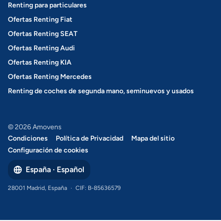
Renting para particulares
Ofertas Renting Fiat
Ofertas Renting SEAT
Ofertas Renting Audi
Ofertas Renting KIA
Ofertas Renting Mercedes
Renting de coches de segunda mano, seminuevos y usados
© 2026 Amovens
Condiciones
Política de Privacidad
Mapa del sitio
Configuración de cookies
España · Español
28001 Madrid, España
·
CIF: B-85636579