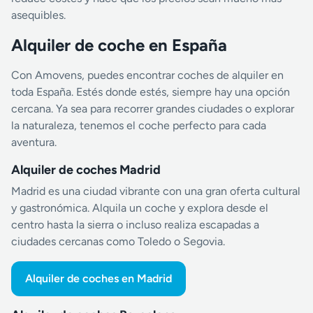
asequibles.
Alquiler de coche en España
Con Amovens, puedes encontrar coches de alquiler en
toda España. Estés donde estés, siempre hay una opción
cercana. Ya sea para recorrer grandes ciudades o explorar
la naturaleza, tenemos el coche perfecto para cada
aventura.
Alquiler de coches Madrid
Madrid es una ciudad vibrante con una gran oferta cultural
y gastronómica. Alquila un coche y explora desde el
centro hasta la sierra o incluso realiza escapadas a
ciudades cercanas como Toledo o Segovia.
Alquiler de coches en Madrid