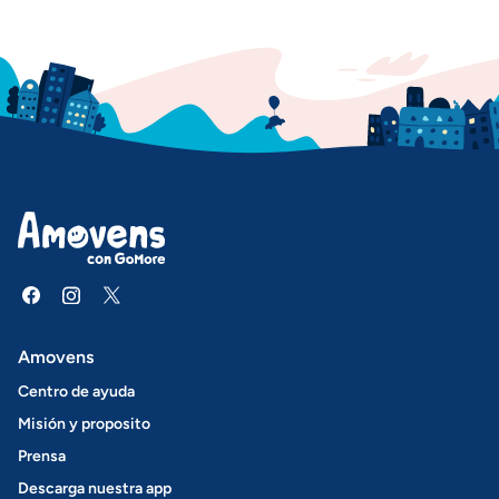
Amovens
Centro de ayuda
Misión y proposito
Prensa
Descarga nuestra app