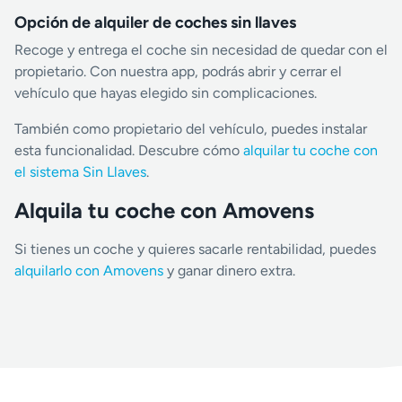
Opción de alquiler de coches sin llaves
Recoge y entrega el coche sin necesidad de quedar con el
propietario. Con nuestra app, podrás abrir y cerrar el
vehículo que hayas elegido sin complicaciones.
También como propietario del vehículo, puedes instalar
esta funcionalidad. Descubre cómo
alquilar tu coche con
el sistema Sin Llaves
.
Alquila tu coche con Amovens
Si tienes un coche y quieres sacarle rentabilidad, puedes
alquilarlo con Amovens
y ganar dinero extra.