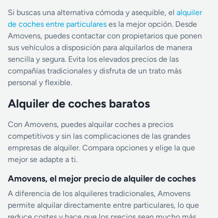
Si buscas una alternativa cómoda y asequible, el
alquiler
de coches entre particulares
es la mejor opción. Desde
Amovens, puedes contactar con propietarios que ponen
sus vehículos a disposición para alquilarlos de manera
sencilla y segura. Evita los elevados precios de las
compañías tradicionales y disfruta de un trato más
personal y flexible.
Alquiler de coches baratos
Con Amovens, puedes alquilar coches a precios
competitivos y sin las complicaciones de las grandes
empresas de alquiler. Compara opciones y elige la que
mejor se adapte a ti.
Amovens, el mejor precio de alquiler de coches
A diferencia de los alquileres tradicionales, Amovens
permite alquilar directamente entre particulares, lo que
reduce costes y hace que los precios sean mucho más