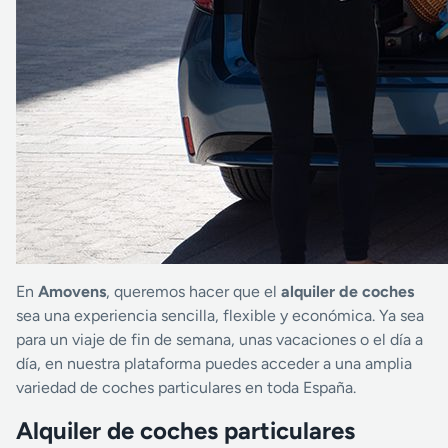
En
Amovens
, queremos hacer que el
alquiler de coches
sea una experiencia sencilla, flexible y económica. Ya sea
para un viaje de fin de semana, unas vacaciones o el día a
día, en nuestra plataforma puedes acceder a una amplia
variedad de coches particulares en toda España.
Alquiler de coches particulares