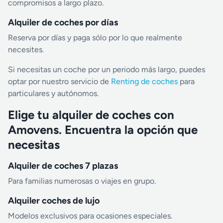
compromisos a largo plazo.
Alquiler de coches por días
Reserva por días y paga sólo por lo que realmente
necesites.
Si necesitas un coche por un periodo más largo, puedes
optar por nuestro servicio de
Renting de coches
para
particulares y autónomos.
Elige tu alquiler de coches con
Amovens. Encuentra la opción que
necesitas
Alquiler de coches 7 plazas
Para familias numerosas o viajes en grupo.
Alquiler coches de lujo
Modelos exclusivos para ocasiones especiales.