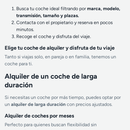
Busca tu coche ideal filtrando por
marca, modelo,
transmisión, tamaño y plazas.
Contacta con el propietario y reserva en pocos
minutos.
Recoge el coche y disfruta del viaje.
Elige tu coche de alquiler y disfruta de tu viaje
Tanto si viajas solo, en pareja o en familia, tenemos un
coche para ti.
Alquiler de un coche de larga
duración
Si necesitas un coche por más tiempo, puedes optar por
un
alquiler de larga duración
con precios ajustados.
Alquiler de coches por meses
Perfecto para quienes buscan flexibilidad sin