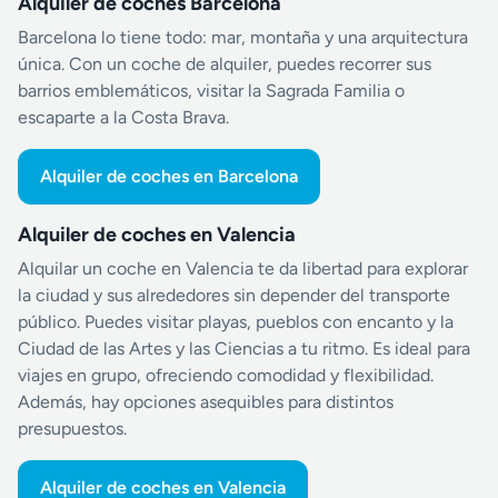
Alquiler de coches Barcelona
Barcelona lo tiene todo: mar, montaña y una arquitectura
única. Con un coche de alquiler, puedes recorrer sus
barrios emblemáticos, visitar la Sagrada Familia o
escaparte a la Costa Brava.
Alquiler de coches en Barcelona
Alquiler de coches en Valencia
Alquilar un coche en Valencia te da libertad para explorar
la ciudad y sus alrededores sin depender del transporte
público. Puedes visitar playas, pueblos con encanto y la
Ciudad de las Artes y las Ciencias a tu ritmo. Es ideal para
viajes en grupo, ofreciendo comodidad y flexibilidad.
Además, hay opciones asequibles para distintos
presupuestos.
Alquiler de coches en Valencia