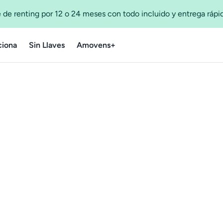
 de renting por 12 o 24 meses con todo incluido y entrega ráp
iona
Sin Llaves
Amovens+