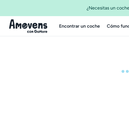
¿Necesitas un coche
Encontrar un coche
Cómo func