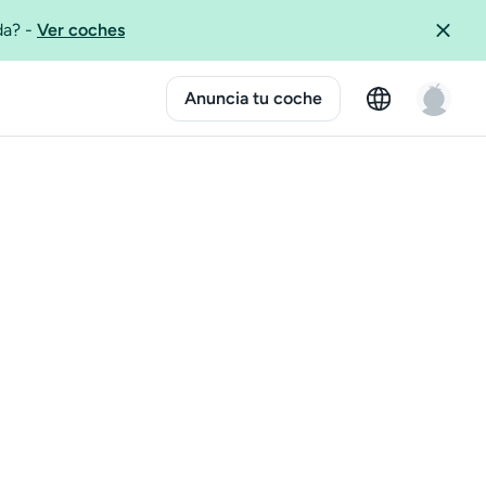
ida?
-
Ver coches
Anuncia tu coche