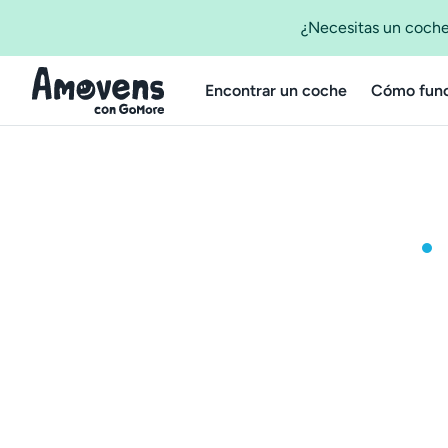
¿Necesitas un coche
Encontrar un coche
Cómo func