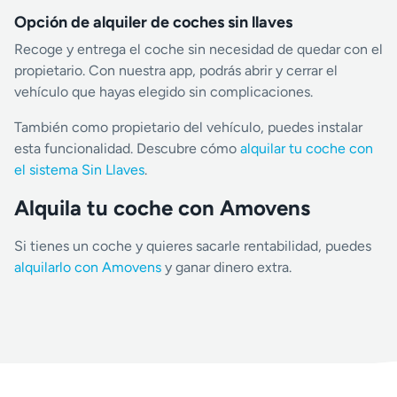
Opción de alquiler de coches sin llaves
Recoge y entrega el coche sin necesidad de quedar con el
propietario. Con nuestra app, podrás abrir y cerrar el
vehículo que hayas elegido sin complicaciones.
También como propietario del vehículo, puedes instalar
esta funcionalidad. Descubre cómo
alquilar tu coche con
el sistema Sin Llaves
.
Alquila tu coche con Amovens
Si tienes un coche y quieres sacarle rentabilidad, puedes
alquilarlo con Amovens
y ganar dinero extra.