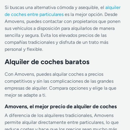
Si buscas una alternativa cómoda y asequible, el
alquiler
de coches entre particulares
es la mejor opción. Desde
Amovens, puedes contactar con propietarios que ponen
sus vehículos a disposición para alquilarlos de manera
sencilla y segura. Evita los elevados precios de las
compañías tradicionales y disfruta de un trato más
personal y flexible.
Alquiler de coches baratos
Con Amovens, puedes alquilar coches a precios
competitivos y sin las complicaciones de las grandes
empresas de alquiler. Compara opciones y elige la que
mejor se adapte a ti.
Amovens, el mejor precio de alquiler de coches
A diferencia de los alquileres tradicionales, Amovens
permite alquilar directamente entre particulares, lo que
reduce costes y hace que los precios sean mucho más