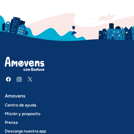
Amovens
Centro de ayuda
Misión y proposito
Prensa
Descarga nuestra app