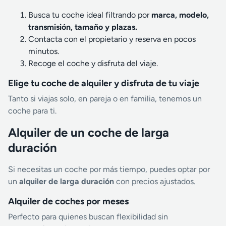
Busca tu coche ideal filtrando por
marca, modelo,
transmisión, tamaño y plazas.
Contacta con el propietario y reserva en pocos
minutos.
Recoge el coche y disfruta del viaje.
Elige tu coche de alquiler y disfruta de tu viaje
Tanto si viajas solo, en pareja o en familia, tenemos un
coche para ti.
Alquiler de un coche de larga
duración
Si necesitas un coche por más tiempo, puedes optar por
un
alquiler de larga duración
con precios ajustados.
Alquiler de coches por meses
Perfecto para quienes buscan flexibilidad sin