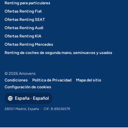
Renting para particulares
Ofertas Renting Fiat
Ofertas Renting SEAT
Ofertas Renting Audi
Ofertas Renting KIA
Ofertas Renting Mercedes
Renting de coches de segunda mano, seminuevos y usados
© 2026 Amovens
Condiciones
Política de Privacidad
Mapa del sitio
Configuración de cookies
España · Español
28001 Madrid, España
·
CIF: B-85636579