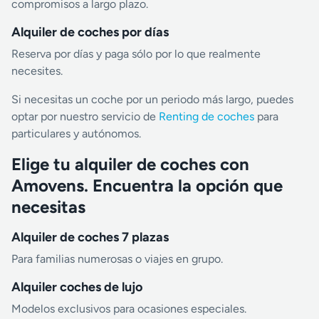
compromisos a largo plazo.
Alquiler de coches por días
Reserva por días y paga sólo por lo que realmente
necesites.
Si necesitas un coche por un periodo más largo, puedes
optar por nuestro servicio de
Renting de coches
para
particulares y autónomos.
Elige tu alquiler de coches con
Amovens. Encuentra la opción que
necesitas
Alquiler de coches 7 plazas
Para familias numerosas o viajes en grupo.
Alquiler coches de lujo
Modelos exclusivos para ocasiones especiales.