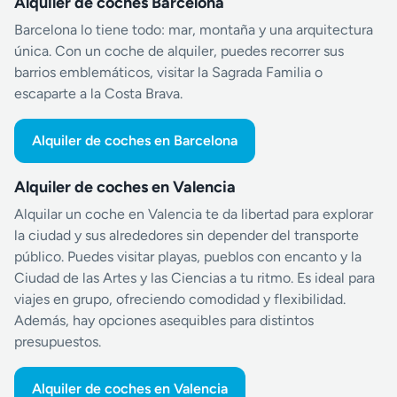
Alquiler de coches Barcelona
Barcelona lo tiene todo: mar, montaña y una arquitectura
única. Con un coche de alquiler, puedes recorrer sus
barrios emblemáticos, visitar la Sagrada Familia o
escaparte a la Costa Brava.
Alquiler de coches en Barcelona
Alquiler de coches en Valencia
Alquilar un coche en Valencia te da libertad para explorar
la ciudad y sus alrededores sin depender del transporte
público. Puedes visitar playas, pueblos con encanto y la
Ciudad de las Artes y las Ciencias a tu ritmo. Es ideal para
viajes en grupo, ofreciendo comodidad y flexibilidad.
Además, hay opciones asequibles para distintos
presupuestos.
Alquiler de coches en Valencia