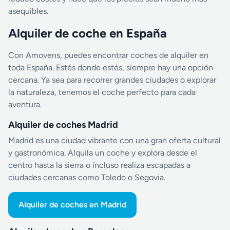
asequibles.
Alquiler de coche en España
Con Amovens, puedes encontrar coches de alquiler en
toda España. Estés donde estés, siempre hay una opción
cercana. Ya sea para recorrer grandes ciudades o explorar
la naturaleza, tenemos el coche perfecto para cada
aventura.
Alquiler de coches Madrid
Madrid es una ciudad vibrante con una gran oferta cultural
y gastronómica. Alquila un coche y explora desde el
centro hasta la sierra o incluso realiza escapadas a
ciudades cercanas como Toledo o Segovia.
Alquiler de coches en Madrid