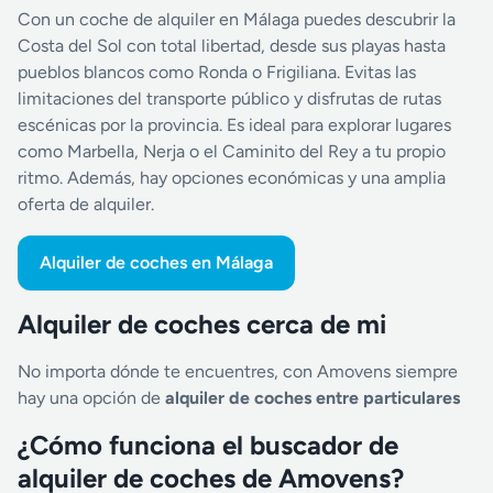
Con un coche de alquiler en Málaga puedes descubrir la
Costa del Sol con total libertad, desde sus playas hasta
pueblos blancos como Ronda o Frigiliana. Evitas las
limitaciones del transporte público y disfrutas de rutas
escénicas por la provincia. Es ideal para explorar lugares
como Marbella, Nerja o el Caminito del Rey a tu propio
ritmo. Además, hay opciones económicas y una amplia
oferta de alquiler.
Alquiler de coches en Málaga
Alquiler de coches cerca de mi
No importa dónde te encuentres, con Amovens siempre
hay una opción de
alquiler de coches entre particulares
¿Cómo funciona el buscador de
alquiler de coches de Amovens?