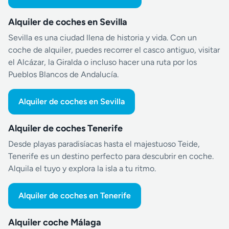
Alquiler de coches en Sevilla
Sevilla es una ciudad llena de historia y vida. Con un
coche de alquiler, puedes recorrer el casco antiguo, visitar
el Alcázar, la Giralda o incluso hacer una ruta por los
Pueblos Blancos de Andalucía.
Alquiler de coches en Sevilla
Alquiler de coches Tenerife
Desde playas paradisíacas hasta el majestuoso Teide,
Tenerife es un destino perfecto para descubrir en coche.
Alquila el tuyo y explora la isla a tu ritmo.
Alquiler de coches en Tenerife
Alquiler coche Málaga