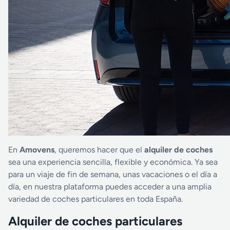
En
Amovens
, queremos hacer que el
alquiler de coches
sea una experiencia sencilla, flexible y económica. Ya sea
para un viaje de fin de semana, unas vacaciones o el día a
día, en nuestra plataforma puedes acceder a una amplia
variedad de coches particulares en toda España.
Alquiler de coches particulares