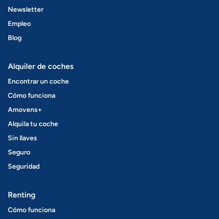
Newsletter
Empleo
Blog
Alquiler de coches
Encontrar un coche
Cómo funciona
Amovens+
Alquila tu coche
Sin llaves
Seguro
Seguridad
Renting
Cómo funciona