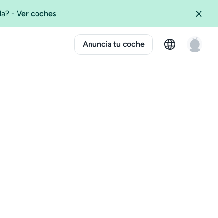
ida?
-
Ver coches
Anuncia tu coche