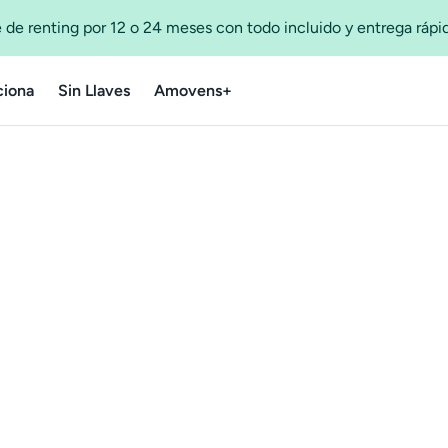
 de renting por 12 o 24 meses con todo incluido y entrega ráp
iona
Sin Llaves
Amovens+