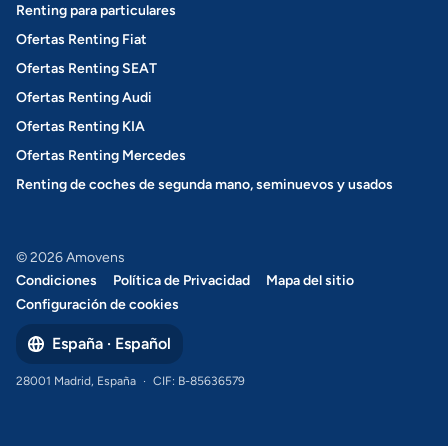
Renting para particulares
Ofertas Renting Fiat
Ofertas Renting SEAT
Ofertas Renting Audi
Ofertas Renting KIA
Ofertas Renting Mercedes
Renting de coches de segunda mano, seminuevos y usados
© 2026 Amovens
Condiciones
Política de Privacidad
Mapa del sitio
Configuración de cookies
España · Español
28001 Madrid, España
·
CIF: B-85636579