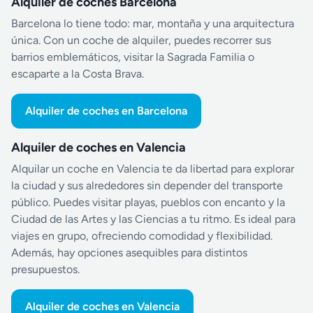
Alquiler de coches Barcelona
Barcelona lo tiene todo: mar, montaña y una arquitectura
única. Con un coche de alquiler, puedes recorrer sus
barrios emblemáticos, visitar la Sagrada Familia o
escaparte a la Costa Brava.
Alquiler de coches en Barcelona
Alquiler de coches en Valencia
Alquilar un coche en Valencia te da libertad para explorar
la ciudad y sus alrededores sin depender del transporte
público. Puedes visitar playas, pueblos con encanto y la
Ciudad de las Artes y las Ciencias a tu ritmo. Es ideal para
viajes en grupo, ofreciendo comodidad y flexibilidad.
Además, hay opciones asequibles para distintos
presupuestos.
Alquiler de coches en Valencia