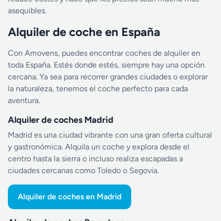
asequibles.
Alquiler de coche en España
Con Amovens, puedes encontrar coches de alquiler en
toda España. Estés donde estés, siempre hay una opción
cercana. Ya sea para recorrer grandes ciudades o explorar
la naturaleza, tenemos el coche perfecto para cada
aventura.
Alquiler de coches Madrid
Madrid es una ciudad vibrante con una gran oferta cultural
y gastronómica. Alquila un coche y explora desde el
centro hasta la sierra o incluso realiza escapadas a
ciudades cercanas como Toledo o Segovia.
Alquiler de coches en Madrid