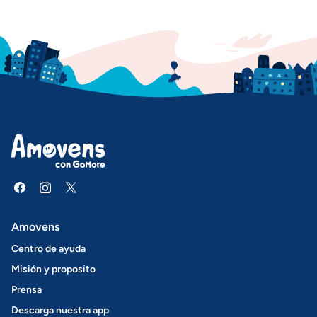
Amovens
Centro de ayuda
Misión y proposito
Prensa
Descarga nuestra app