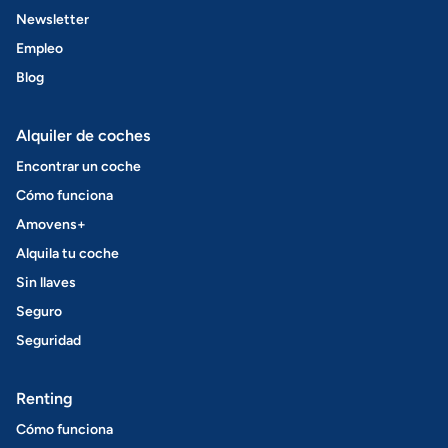
Newsletter
Empleo
Blog
Alquiler de coches
Encontrar un coche
Cómo funciona
Amovens+
Alquila tu coche
Sin llaves
Seguro
Seguridad
Renting
Cómo funciona