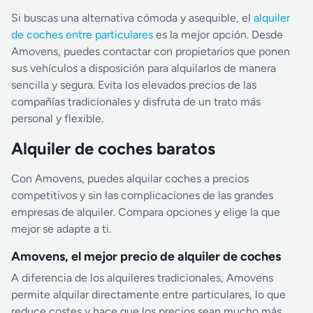
Si buscas una alternativa cómoda y asequible, el
alquiler
de coches entre particulares
es la mejor opción. Desde
Amovens, puedes contactar con propietarios que ponen
sus vehículos a disposición para alquilarlos de manera
sencilla y segura. Evita los elevados precios de las
compañías tradicionales y disfruta de un trato más
personal y flexible.
Alquiler de coches baratos
Con Amovens, puedes alquilar coches a precios
competitivos y sin las complicaciones de las grandes
empresas de alquiler. Compara opciones y elige la que
mejor se adapte a ti.
Amovens, el mejor precio de alquiler de coches
A diferencia de los alquileres tradicionales, Amovens
permite alquilar directamente entre particulares, lo que
reduce costes y hace que los precios sean mucho más