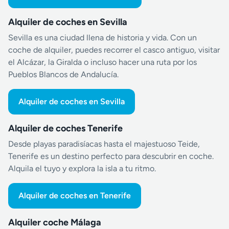
Alquiler de coches en Sevilla
Sevilla es una ciudad llena de historia y vida. Con un
coche de alquiler, puedes recorrer el casco antiguo, visitar
el Alcázar, la Giralda o incluso hacer una ruta por los
Pueblos Blancos de Andalucía.
Alquiler de coches en Sevilla
Alquiler de coches Tenerife
Desde playas paradisíacas hasta el majestuoso Teide,
Tenerife es un destino perfecto para descubrir en coche.
Alquila el tuyo y explora la isla a tu ritmo.
Alquiler de coches en Tenerife
Alquiler coche Málaga