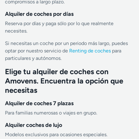
compromisos a largo plazo.
Alquiler de coches por días
Reserva por días y paga sólo por lo que realmente
necesites.
Si necesitas un coche por un periodo más largo, puedes
optar por nuestro servicio de
Renting de coches
para
particulares y autónomos.
Elige tu alquiler de coches con
Amovens. Encuentra la opción que
necesitas
Alquiler de coches 7 plazas
Para familias numerosas o viajes en grupo.
Alquiler coches de lujo
Modelos exclusivos para ocasiones especiales.