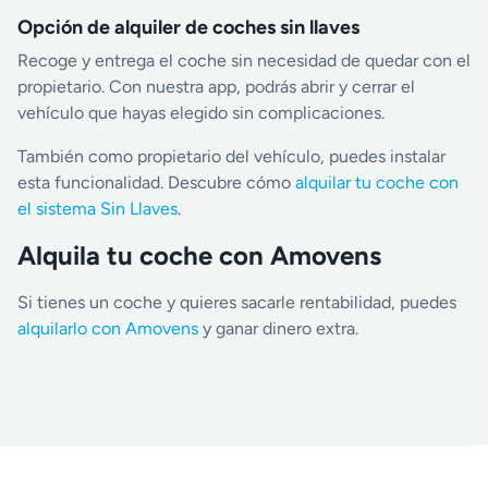
Opción de alquiler de coches sin llaves
Recoge y entrega el coche sin necesidad de quedar con el
propietario. Con nuestra app, podrás abrir y cerrar el
vehículo que hayas elegido sin complicaciones.
También como propietario del vehículo, puedes instalar
esta funcionalidad. Descubre cómo
alquilar tu coche con
el sistema Sin Llaves
.
Alquila tu coche con Amovens
Si tienes un coche y quieres sacarle rentabilidad, puedes
alquilarlo con Amovens
y ganar dinero extra.