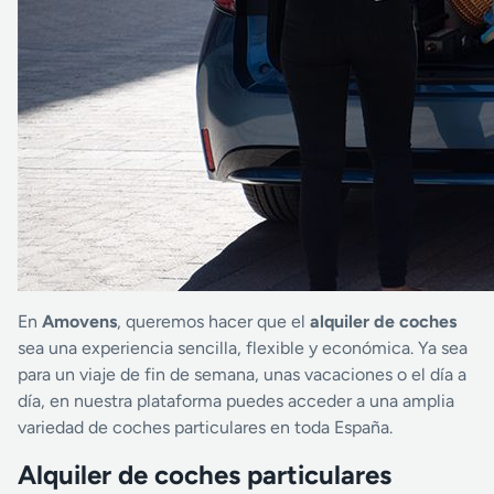
En
Amovens
, queremos hacer que el
alquiler de coches
sea una experiencia sencilla, flexible y económica. Ya sea
para un viaje de fin de semana, unas vacaciones o el día a
día, en nuestra plataforma puedes acceder a una amplia
variedad de coches particulares en toda España.
Alquiler de coches particulares