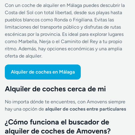
Con un coche de alquiler en Málaga puedes descubrir la
Costa del Sol con total libertad, desde sus playas hasta
pueblos blancos como Ronda o Frigiliana. Evitas las
limitaciones del transporte público y disfrutas de rutas
escénicas por la provincia. Es ideal para explorar lugares
como Marbella, Nerja o el Caminito del Rey a tu propio
ritmo. Además, hay opciones económicas y una amplia
oferta de alquiler.
Alquiler de coches en Málaga
Alquiler de coches cerca de mi
No importa dónde te encuentres, con Amovens siempre
hay una opción de
alquiler de coches entre particulares
¿Cómo funciona el buscador de
alquiler de coches de Amovens?