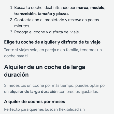
Busca tu coche ideal filtrando por
marca, modelo,
transmisión, tamaño y plazas.
Contacta con el propietario y reserva en pocos
minutos.
Recoge el coche y disfruta del viaje.
Elige tu coche de alquiler y disfruta de tu viaje
Tanto si viajas solo, en pareja o en familia, tenemos un
coche para ti.
Alquiler de un coche de larga
duración
Si necesitas un coche por más tiempo, puedes optar por
un
alquiler de larga duración
con precios ajustados.
Alquiler de coches por meses
Perfecto para quienes buscan flexibilidad sin