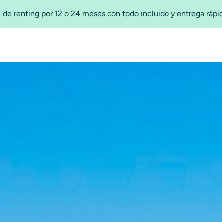
 de renting por 12 o 24 meses con todo incluido y entrega ráp