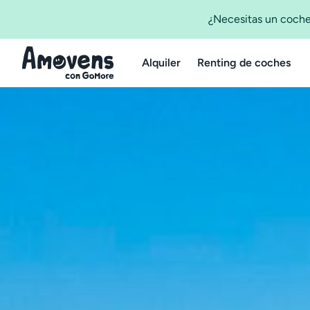
¿Necesitas un coche
Alquiler
Renting de coches