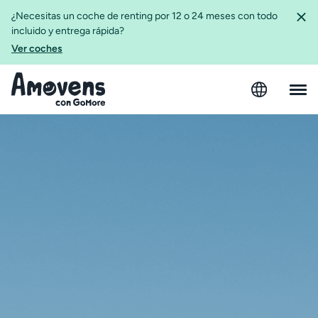
¿Necesitas un coche de renting por 12 o 24 meses con todo
incluido y entrega rápida?
Ver coches