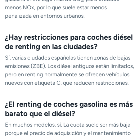
menos NOx, por lo que suele estar menos
penalizada en entornos urbanos.
¿Hay restricciones para coches diésel
de renting en las ciudades?
Sí, varias ciudades españolas tienen zonas de bajas
emisiones (ZBE). Los diésel antiguos están limitados,
pero en renting normalmente se ofrecen vehículos
nuevos con etiqueta C, que reducen restricciones.
¿El renting de coches gasolina es más
barato que el diésel?
En muchos modelos, sí. La cuota suele ser más baja
porque el precio de adquisición y el mantenimiento