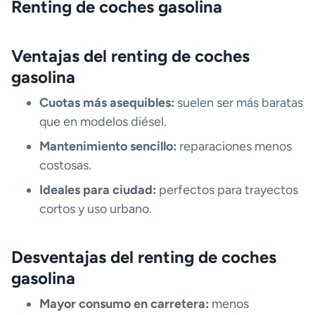
Renting de coches gasolina
Ventajas del renting de coches
gasolina
Cuotas más asequibles:
suelen ser más baratas
que en modelos diésel.
Mantenimiento sencillo:
reparaciones menos
costosas.
Ideales para ciudad:
perfectos para trayectos
cortos y uso urbano.
Desventajas del renting de coches
gasolina
Mayor consumo en carretera:
menos