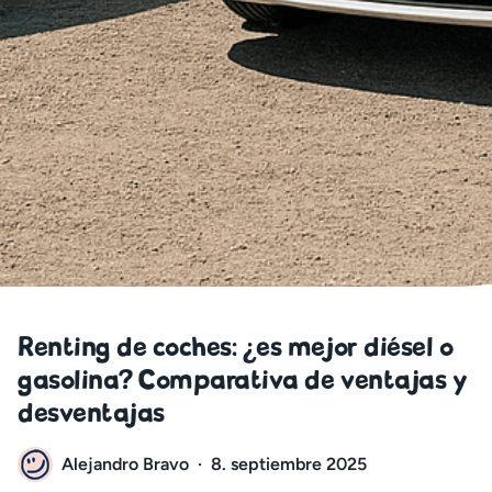
Renting de coches: ¿es mejor diésel o
gasolina? Comparativa de ventajas y
desventajas
Alejandro Bravo
·
8. septiembre 2025