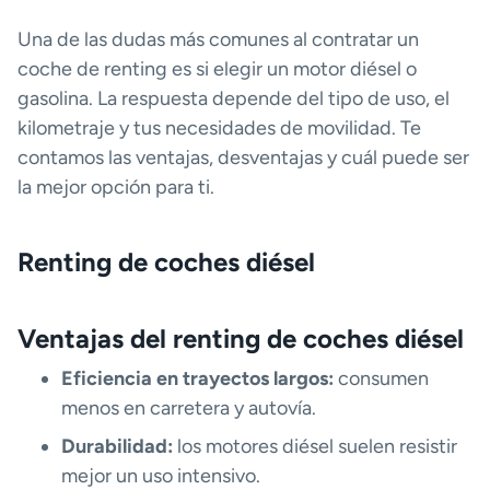
Una de las dudas más comunes al contratar un
coche de renting es si elegir un motor diésel o
gasolina. La respuesta depende del tipo de uso, el
kilometraje y tus necesidades de movilidad. Te
contamos las ventajas, desventajas y cuál puede ser
la mejor opción para ti.
Renting de coches diésel
Ventajas del renting de coches diésel
Eficiencia en trayectos largos:
consumen
menos en carretera y autovía.
Durabilidad:
los motores diésel suelen resistir
mejor un uso intensivo.