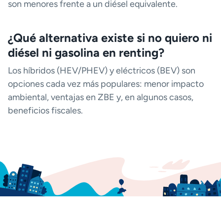
son menores frente a un diésel equivalente.
¿Qué alternativa existe si no quiero ni
diésel ni gasolina en renting?
Los híbridos (HEV/PHEV) y eléctricos (BEV) son
opciones cada vez más populares: menor impacto
ambiental, ventajas en ZBE y, en algunos casos,
beneficios fiscales.