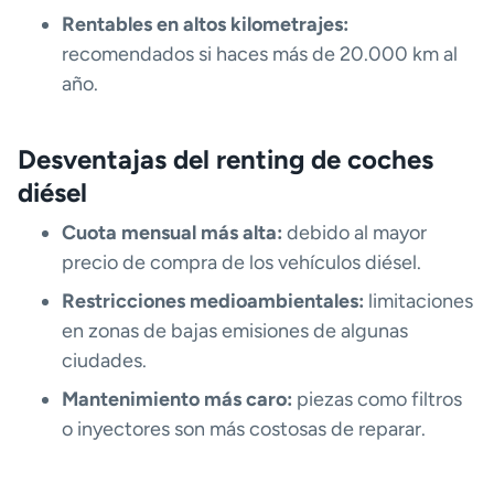
Rentables en altos kilometrajes:
recomendados si haces más de 20.000 km al
año.
Desventajas del renting de coches
diésel
Cuota mensual más alta:
debido al mayor
precio de compra de los vehículos diésel.
Restricciones medioambientales:
limitaciones
en zonas de bajas emisiones de algunas
ciudades.
Mantenimiento más caro:
piezas como filtros
o inyectores son más costosas de reparar.