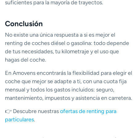
suficientes para la mayoría de trayectos.
Conclusión
No existe una única respuesta a si es mejor el
renting de coches diésel o gasolina: todo depende
de tus necesidades, tu kilometraje y el uso que
hagas del coche.
En Amovens encontrarás la flexibilidad para elegir el
coche que mejor se adapte a ti, con una cuota fija
mensual y todos los gastos incluidos: seguro,
mantenimiento, impuestos y asistencia en carretera.
👉 Descubre nuestras
ofertas de renting para
particulares
.