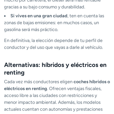
gracias a su bajo consumo y durabilidad.
Si vives en una gran ciudad
, ten en cuenta las
zonas de bajas emisiones: en muchos casos, un
gasolina será más práctico.
En definitiva, la elección depende de tu perfil de
conductor y del uso que vayas a darle al vehículo.
Alternativas: híbridos y eléctricos en
renting
Cada vez más conductores eligen
coches híbridos o
eléctricos en renting
. Ofrecen ventajas fiscales,
acceso libre a las ciudades con restricciones y
menor impacto ambiental. Además, los modelos
actuales cuentan con autonomías y prestaciones