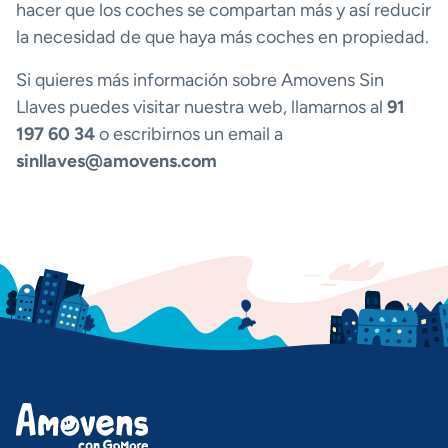
hacer que los coches se compartan más y así reducir
la necesidad de que haya más coches en propiedad.
Si quieres más información sobre Amovens Sin
Llaves puedes visitar nuestra web, llamarnos al
91
197 60 34
o escribirnos un email a
sinllaves@amovens.com