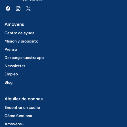
Amovens
Centro de ayuda
Misión y proposito
Prensa
Descarga nuestra app
Newsletter
Empleo
Blog
Alquiler de coches
Encontrar un coche
Cómo funciona
Amovens+