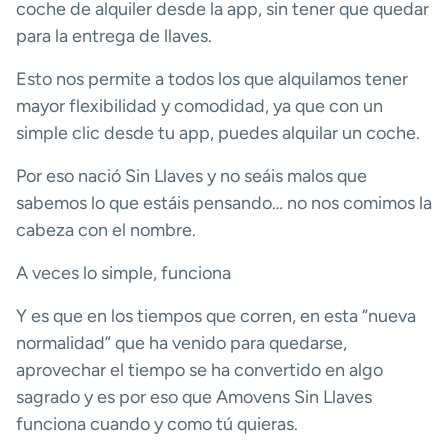
coche de alquiler desde la app, sin tener que quedar
para la entrega de llaves.
Esto nos permite a todos los que alquilamos tener
mayor flexibilidad y comodidad, ya que con un
simple clic desde tu app, puedes alquilar un coche.
Por eso nació Sin Llaves y no seáis malos que
sabemos lo que estáis pensando… no nos comimos la
cabeza con el nombre.
A veces lo simple, funciona
Y es que en los tiempos que corren, en esta “nueva
normalidad” que ha venido para quedarse,
aprovechar el tiempo se ha convertido en algo
sagrado y es por eso que Amovens Sin Llaves
funciona cuando y como tú quieras.