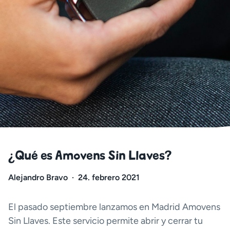
¿Qué es Amovens Sin Llaves?
Alejandro Bravo
·
24. febrero 2021
El pasado septiembre lanzamos en Madrid Amovens
Sin Llaves. Este servicio permite abrir y cerrar tu