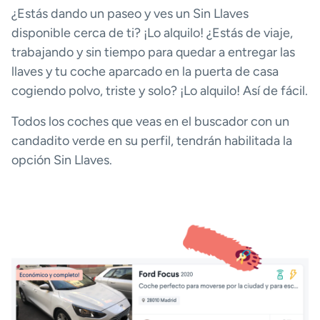
¿Estás dando un paseo y ves un Sin Llaves
disponible cerca de ti? ¡Lo alquilo! ¿Estás de viaje,
trabajando y sin tiempo para quedar a entregar las
llaves y tu coche aparcado en la puerta de casa
cogiendo polvo, triste y solo? ¡Lo alquilo! Así de fácil.
Todos los coches que veas en el buscador con un
candadito verde en su perfil, tendrán habilitada la
opción Sin Llaves.