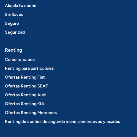
Alquila tu coche
Sin llaves
Seguro
Seguridad
Renting
Cómo funciona
Renting para particulares
Ofertas Renting Fiat
Ofertas Renting SEAT
Ofertas Renting Audi
Ofertas Renting KIA
Ofertas Renting Mercedes
Renting de coches de segunda mano, seminuevos y usados