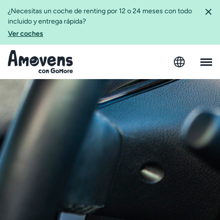
¿Necesitas un coche de renting por 12 o 24 meses con todo
incluido y entrega rápida?
Ver coches