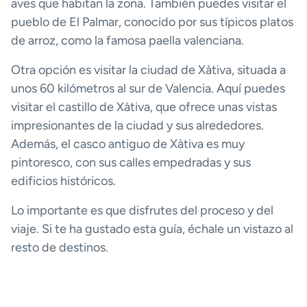
aves que habitan la zona. También puedes visitar el
pueblo de El Palmar, conocido por sus típicos platos
de arroz, como la famosa paella valenciana.
Otra opción es visitar la ciudad de Xàtiva, situada a
unos 60 kilómetros al sur de Valencia. Aquí puedes
visitar el castillo de Xàtiva, que ofrece unas vistas
impresionantes de la ciudad y sus alrededores.
Además, el casco antiguo de Xàtiva es muy
pintoresco, con sus calles empedradas y sus
edificios históricos.
Lo importante es que disfrutes del proceso y del
viaje. Si te ha gustado esta guía, échale un vistazo al
resto de destinos.