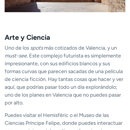
Arte y Ciencia
Uno de los
spots
más cotizados de Valencia, y un
must-see
. Este complejo futurista es simplemente
impresionante, con sus edificios blancos y sus
formas curvas que parecen sacadas de una película
de ciencia ficción. Hay tantas cosas que hacer y ver
aquí, que podrías pasar todo un día explorándolo;
uno de los planes en Valencia que no puedes pasar
por alto.
Puedes visitar el Hemisfèric o el Museo de las
Ciencias Príncipe Felipe, donde puedes interactuar