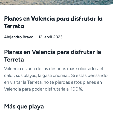
Planes en Valencia para disfrutar la
Terreta
Alejandro Bravo
·
12. abril 2023
Planes en Valencia para disfrutar la
Terreta
Valencia es uno de los destinos más solicitados, el
calor, sus playas, la gastronomía… Si estás pensando
en visitar la Terreta, no te pierdas estos planes en
Valencia para poder disfrutarla al 100%.
Más que playa