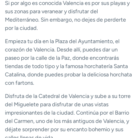
Si por algo es conocida Valencia es por sus playas y
sus zonas para veranear y disfrutar del
Mediterráneo. Sin embargo, no dejes de perderte
por la ciudad.
Empieza tu día en la Plaza del Ayuntamiento, el
corazón de Valencia. Desde allí, puedes dar un
paseo por la calle de la Paz, donde encontrarás
tiendas de todo tipo y la famosa horchatería Santa
Catalina, donde puedes probar la deliciosa horchata
con fartons.
Disfruta de la Catedral de Valencia y sube a su torre
del Miguelete para disfrutar de unas vistas
impresionantes de la ciudad. Continúa por el Barrio
del Carmen, uno de los más antiguos de Valencia, y
déjate sorprender por su encanto bohemio y sus
calles llenas de vida.