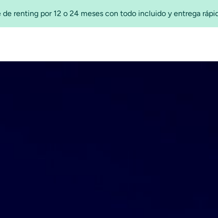
 de renting por 12 o 24 meses con todo incluido y entrega ráp