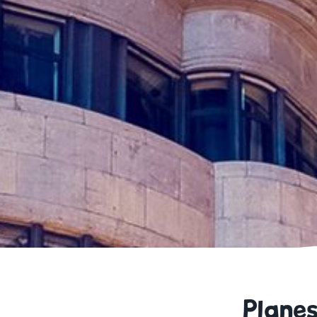
Planes