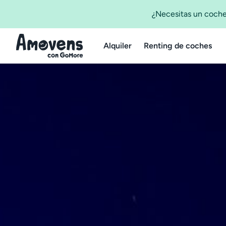
¿Necesitas un coche
Alquiler
Renting de coches