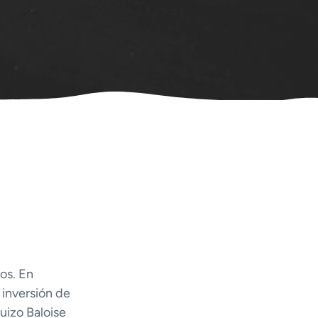
os. En
inversión de
uizo Baloise