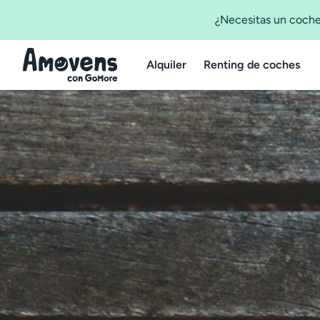
¿Necesitas un coche
Alquiler
Renting de coches