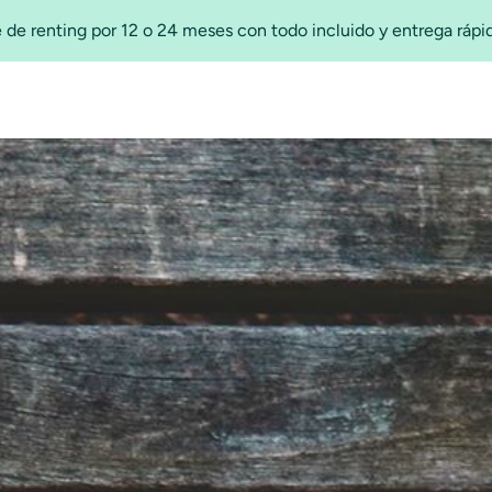
 de renting por 12 o 24 meses con todo incluido y entrega ráp