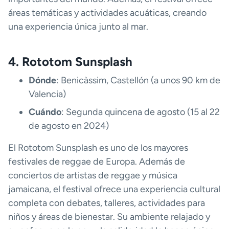
áreas temáticas y actividades acuáticas, creando
una experiencia única junto al mar.
4. Rototom Sunsplash
Dónde
: Benicàssim, Castellón (a unos 90 km de
Valencia)
Cuándo
: Segunda quincena de agosto (15 al 22
de agosto en 2024)
El Rototom Sunsplash es uno de los mayores
festivales de reggae de Europa. Además de
conciertos de artistas de reggae y música
jamaicana, el festival ofrece una experiencia cultural
completa con debates, talleres, actividades para
niños y áreas de bienestar. Su ambiente relajado y