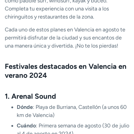
como paddle surf, windsurf, kayak y buceo.
Completa tu experiencia con una visita a los
chiringuitos y restaurantes de la zona.
Cada uno de estos planes en Valencia en agosto te
permitirá disfrutar de la ciudad y sus encantos de
una manera única y divertida. ¡No te los pierdas!
Festivales destacados en Valencia en
verano 2024
1. Arenal Sound
Dónde
: Playa de Burriana, Castellón (a unos 60
km de Valencia)
Cuándo
: Primera semana de agosto (30 de julio
al 4 de agosto en 2024)