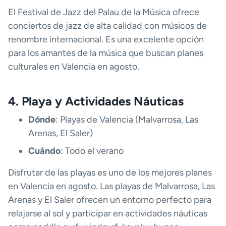
El Festival de Jazz del Palau de la Música ofrece
conciertos de jazz de alta calidad con músicos de
renombre internacional. Es una excelente opción
para los amantes de la música que buscan planes
culturales en Valencia en agosto.
4. Playa y Actividades Náuticas
Dónde
: Playas de Valencia (Malvarrosa, Las
Arenas, El Saler)
Cuándo
: Todo el verano
Disfrutar de las playas es uno de los mejores planes
en Valencia en agosto. Las playas de Malvarrosa, Las
Arenas y El Saler ofrecen un entorno perfecto para
relajarse al sol y participar en actividades náuticas