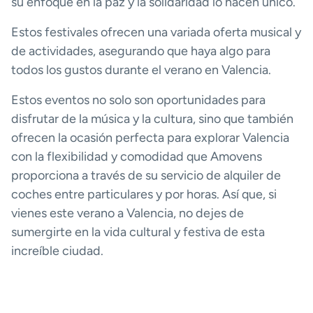
su enfoque en la paz y la solidaridad lo hacen único.
Estos festivales ofrecen una variada oferta musical y
de actividades, asegurando que haya algo para
todos los gustos durante el verano en Valencia.
Estos eventos no solo son oportunidades para
disfrutar de la música y la cultura, sino que también
ofrecen la ocasión perfecta para explorar Valencia
con la flexibilidad y comodidad que Amovens
proporciona a través de su servicio de alquiler de
coches entre particulares y por horas. Así que, si
vienes este verano a Valencia, no dejes de
sumergirte en la vida cultural y festiva de esta
increíble ciudad.