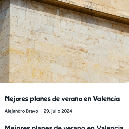
Mejores planes de verano en Valencia
Alejandro Bravo
·
29. julio 2024
Mejores planes de verano en Valencia