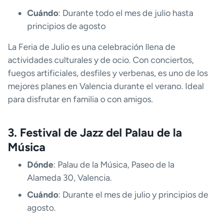
Cuándo
: Durante todo el mes de julio hasta
principios de agosto
La Feria de Julio es una celebración llena de
actividades culturales y de ocio. Con conciertos,
fuegos artificiales, desfiles y verbenas, es uno de los
mejores planes en Valencia durante el verano. Ideal
para disfrutar en familia o con amigos.
3. Festival de Jazz del Palau de la
Música
Dónde
: Palau de la Música, Paseo de la
Alameda 30, Valencia.
Cuándo
: Durante el mes de julio y principios de
agosto.