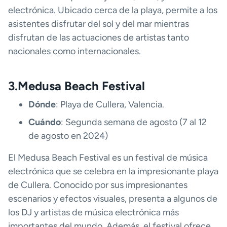
electrónica. Ubicado cerca de la playa, permite a los
asistentes disfrutar del sol y del mar mientras
disfrutan de las actuaciones de artistas tanto
nacionales como internacionales.
3.Medusa Beach Festival
Dónde
: Playa de Cullera, Valencia.
Cuándo
: Segunda semana de agosto (7 al 12
de agosto en 2024)
El Medusa Beach Festival es un festival de música
electrónica que se celebra en la impresionante playa
de Cullera. Conocido por sus impresionantes
escenarios y efectos visuales, presenta a algunos de
los DJ y artistas de música electrónica más
importantes del mundo. Además, el festival ofrece