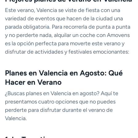
Este verano, Valencia se viste de fiesta con una
variedad de eventos que hacen de la ciudad una
parada obligatoria. Para recorrerla de punta a punta
y no perderte nada, alquilar un coche con Amovens
es la opción perfecta para moverte este verano y
disfrutar de actividades y festivales emocionantes:
Planes en Valencia en Agosto: Qué
Hacer en Verano
¿Buscas planes en Valencia en agosto? Aquí te
presentamos cuatro opciones que no puedes
perderte para disfrutar durante el verano de
Valencia.