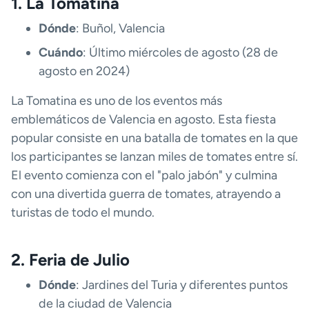
1. La Tomatina
Dónde
: Buñol, Valencia
Cuándo
: Último miércoles de agosto (28 de
agosto en 2024)
La Tomatina es uno de los eventos más
emblemáticos de Valencia en agosto. Esta fiesta
popular consiste en una batalla de tomates en la que
los participantes se lanzan miles de tomates entre sí.
El evento comienza con el "palo jabón" y culmina
con una divertida guerra de tomates, atrayendo a
turistas de todo el mundo.
2. Feria de Julio
Dónde
: Jardines del Turia y diferentes puntos
de la ciudad de Valencia