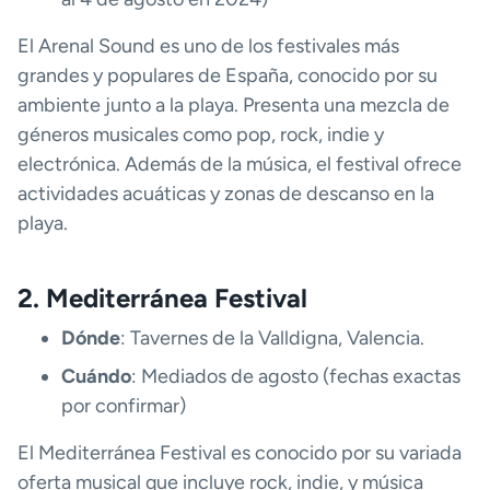
El Arenal Sound es uno de los festivales más
grandes y populares de España, conocido por su
ambiente junto a la playa. Presenta una mezcla de
géneros musicales como pop, rock, indie y
electrónica. Además de la música, el festival ofrece
actividades acuáticas y zonas de descanso en la
playa.
2. Mediterránea Festival
Dónde
: Tavernes de la Valldigna, Valencia.
Cuándo
: Mediados de agosto (fechas exactas
por confirmar)
El Mediterránea Festival es conocido por su variada
oferta musical que incluye rock, indie, y música