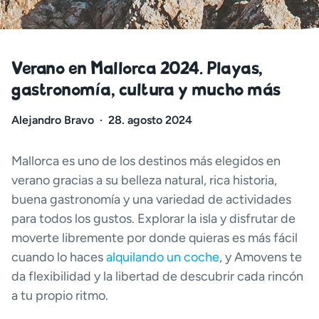
Verano en Mallorca 2024. Playas,
gastronomía, cultura y mucho más
Alejandro Bravo
·
28. agosto 2024
Mallorca es uno de los destinos más elegidos en
verano gracias a su belleza natural, rica historia,
buena gastronomía y una variedad de actividades
para todos los gustos. Explorar la isla y disfrutar de
moverte libremente por donde quieras es más fácil
cuando lo haces
alquilando un coche
, y Amovens te
da flexibilidad y la libertad de descubrir cada rincón
a tu propio ritmo.