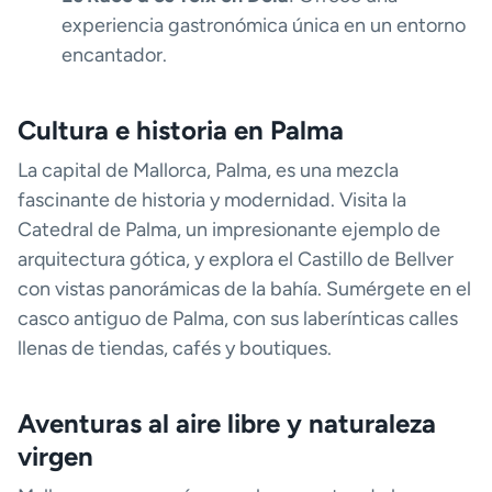
experiencia gastronómica única en un entorno
encantador.
Cultura e historia en Palma
La capital de Mallorca, Palma, es una mezcla
fascinante de historia y modernidad. Visita la
Catedral de Palma, un impresionante ejemplo de
arquitectura gótica, y explora el Castillo de Bellver
con vistas panorámicas de la bahía. Sumérgete en el
casco antiguo de Palma, con sus laberínticas calles
llenas de tiendas, cafés y boutiques.
Aventuras al aire libre y naturaleza
virgen