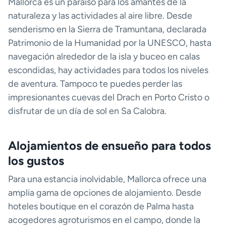
Mallorca es un paraíso para los amantes de la
naturaleza y las actividades al aire libre. Desde
senderismo en la Sierra de Tramuntana, declarada
Patrimonio de la Humanidad por la UNESCO, hasta
navegación alrededor de la isla y buceo en calas
escondidas, hay actividades para todos los niveles
de aventura. Tampoco te puedes perder las
impresionantes cuevas del Drach en Porto Cristo o
disfrutar de un día de sol en Sa Calobra.
Alojamientos de ensueño para todos
los gustos
Para una estancia inolvidable, Mallorca ofrece una
amplia gama de opciones de alojamiento. Desde
hoteles boutique en el corazón de Palma hasta
acogedores agroturismos en el campo, donde la