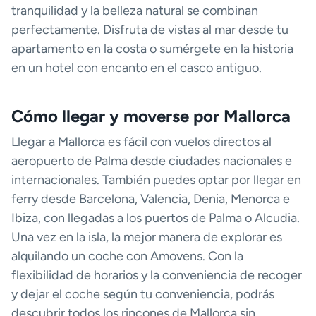
tranquilidad y la belleza natural se combinan
perfectamente. Disfruta de vistas al mar desde tu
apartamento en la costa o sumérgete en la historia
en un hotel con encanto en el casco antiguo.
Cómo llegar y moverse por Mallorca
Llegar a Mallorca es fácil con vuelos directos al
aeropuerto de Palma desde ciudades nacionales e
internacionales. También puedes optar por llegar en
ferry desde Barcelona, Valencia, Denia, Menorca e
Ibiza, con llegadas a los puertos de Palma o Alcudia.
Una vez en la isla, la mejor manera de explorar es
alquilando un coche con Amovens. Con la
flexibilidad de horarios y la conveniencia de recoger
y dejar el coche según tu conveniencia, podrás
descubrir todos los rincones de Mallorca sin