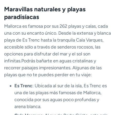
Maravillas naturales y playas
paradisíacas
Mallorca es famosa por sus 262 playas y calas, cada
una con su encanto único. Desde la extensa y blanca
playa de Es Trenc hasta la tranquila Cala Varques,
accesible sólo a través de senderos rocosos, las
opciones para disfrutar del mar y el sol son
infinitas.Podrás bañarte en aguas cristalinas y
recorrer paisajes impresionantes. Algunas de las
playas que no te puedes perder en tu viaje:
Es Trenc
: Ubicada al sur de la isla, Es Trenc es
una de las playas más famosas de Mallorca,
conocida por sus aguas poco profundas y
arena blanca.