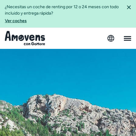
¿Necesitas un coche de renting por 12 o 24 meses con todo
incluido y entrega rápida?
Ver coches