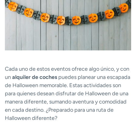
Cada uno de estos eventos ofrece algo único, y con
un
alquiler de coches
puedes planear una escapada
de Halloween memorable. Estas actividades son
para quienes desean disfrutar de Halloween de una
manera diferente, sumando aventura y comodidad
en cada destino. ¿Preparado para una ruta de
Halloween diferente?