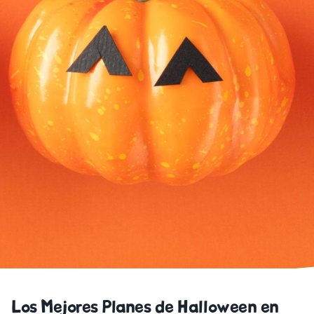
Los Mejores Planes de Halloween en