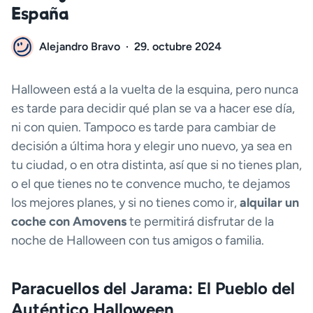
España
Alejandro Bravo
·
29. octubre 2024
Halloween está a la vuelta de la esquina, pero nunca
es tarde para decidir qué plan se va a hacer ese día,
ni con quien. Tampoco es tarde para cambiar de
decisión a última hora y elegir uno nuevo, ya sea en
tu ciudad, o en otra distinta, así que si no tienes plan,
o el que tienes no te convence mucho, te dejamos
los mejores planes, y si no tienes como ir,
alquilar un
coche con Amovens
te permitirá disfrutar de la
noche de Halloween con tus amigos o familia.
Paracuellos del Jarama: El Pueblo del
Auténtico Halloween