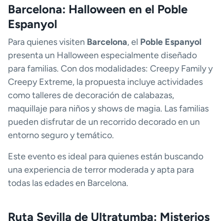
Barcelona: Halloween en el Poble
Espanyol
Para quienes visiten
Barcelona
, el
Poble Espanyol
presenta un Halloween especialmente diseñado
para familias. Con dos modalidades: Creepy Family y
Creepy Extreme, la propuesta incluye actividades
como talleres de decoración de calabazas,
maquillaje para niños y shows de magia. Las familias
pueden disfrutar de un recorrido decorad​o en un
entorno seguro y temático.
Este evento es ideal para quienes están buscando
una experiencia de terror moderada y apta para
todas las edades en Barcelona.
Ruta Sevilla de Ultratumba: Misterios