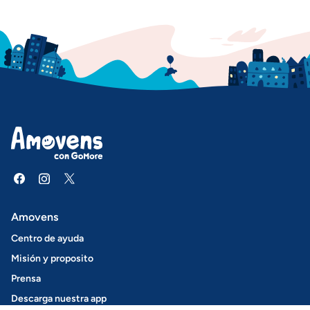
Amovens
Centro de ayuda
Misión y proposito
Prensa
Descarga nuestra app