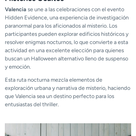
Valencia
se une a las celebraciones con el evento
Hidden Evidence, una experiencia de investigación
paranormal para los aficionados al misterio. Los
participantes pueden explorar edificios históricos y
resolver enigmas nocturnos, lo que convierte a esta
actividad en una excelente elección para quienes
buscan un Halloween alternativo lleno de suspenso
y emoción.
Esta ruta nocturna mezcla elementos de
exploración urbana y narrativa de misterio, haciendo
que Valencia sea un destino perfecto para los
entusiastas del thriller.