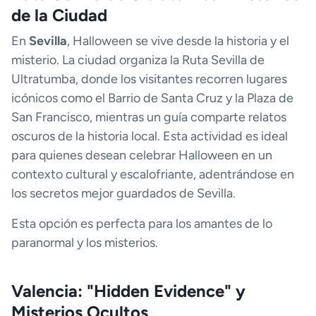
de la Ciudad
En
Sevilla
, Halloween se vive desde la historia y el
misterio. La ciudad organiza la Ruta Sevilla de
Ultratumba, donde los visitantes recorren lugares
icónicos como el Barrio de Santa Cruz y la Plaza de
San Francisco, mientras un guía comparte relatos
oscuros de la historia local. Esta actividad es ideal
para quienes desean celebrar Halloween en un
contexto cultural y escalofriante, adentrándose en
los secretos mejor guardados de Sevilla.
Esta opción es perfecta para los amantes de lo
paranormal y los misterios.
Valencia: "Hidden Evidence" y
Misterios Ocultos