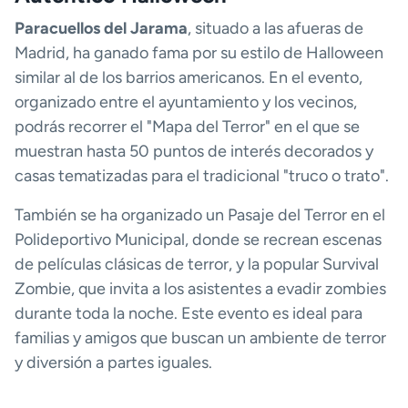
Paracuellos del Jarama
, situado a las afueras de
Madrid, ha ganado fama por su estilo de Halloween
similar al de los barrios americanos. En el evento,
organizado entre el ayuntamiento y los vecinos,
podrás recorrer el "Mapa del Terror" en el que se
muestran hasta 50 puntos de interés decorados y
casas tematizadas para el tradicional "truco o trato".
También se ha organizado un Pasaje del Terror en el
Polideportivo Municipal, donde se recrean escenas
de películas clásicas de terror, y la popular Survival
Zombie, que invita a los asistentes a evadir zombies
durante toda la noche. Este evento es ideal para
familias y amigos que buscan un ambiente de terror
y diversión a partes iguales.