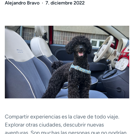
Alejandro Bravo
·
7. diciembre 2022
Compartir experiencias es la clave de todo viaje.
Explorar otras ciudades, descubrir nuevas
aventuras. Son muchas las personas que no podrían