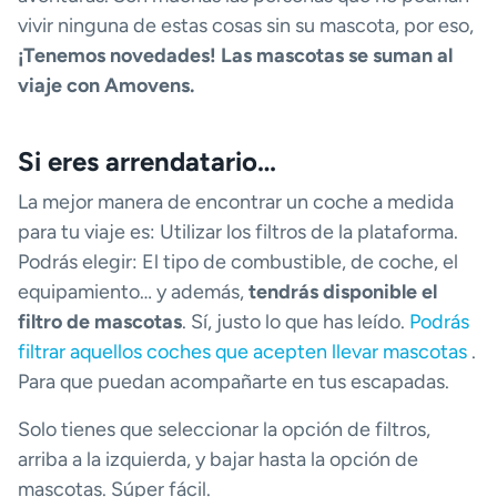
vivir ninguna de estas cosas sin su mascota, por eso,
¡Tenemos novedades! Las mascotas se suman al
viaje con Amovens.
Si eres arrendatario…
La mejor manera de encontrar un coche a medida
para tu viaje es: Utilizar los filtros de la plataforma.
Podrás elegir: El tipo de combustible, de coche, el
equipamiento… y además,
tendrás disponible el
filtro de mascotas
. Sí, justo lo que has leído.
Podrás
filtrar aquellos coches que acepten llevar mascotas
.
Para que puedan acompañarte en tus escapadas.
Solo tienes que seleccionar la opción de filtros,
arriba a la izquierda, y bajar hasta la opción de
mascotas. Súper fácil.