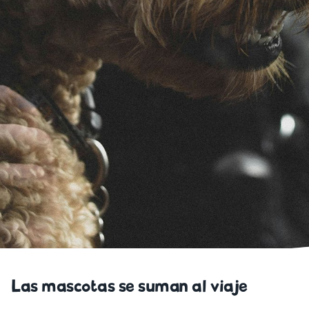
Las mascotas se suman al viaje