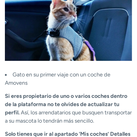
Gato en su primer viaje con un coche de
Amovens
Si eres propietario de uno o varios coches dentro
de la plataforma no te olvides de actualizar tu
perfil.
Así, los arrendatarios que busquen transportar
a su mascota lo tendrán más sencillo.
Solo tienes que ir al apartado ‘Mis coches’ Detalles