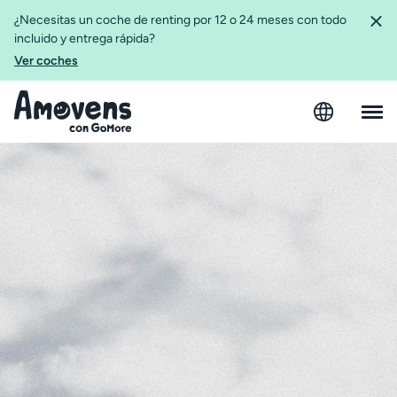
¿Necesitas un coche de renting por 12 o 24 meses con todo
incluido y entrega rápida?
Ver coches