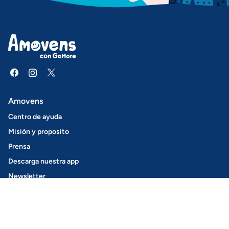
Amovens
Centro de ayuda
Misión y proposito
Prensa
Descarga nuestra app
Newsletter
Empleo
Blog