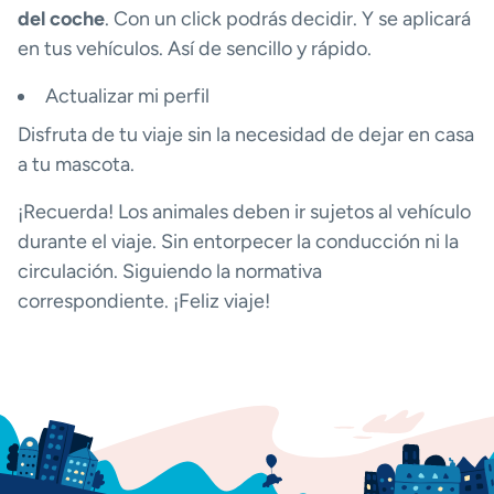
del coche
. Con un click podrás decidir. Y se aplicará
en tus vehículos. Así de sencillo y rápido.
Actualizar mi perfil
Disfruta de tu viaje sin la necesidad de dejar en casa
a tu mascota.
¡Recuerda! Los animales deben ir sujetos al vehículo
durante el viaje. Sin entorpecer la conducción ni la
circulación. Siguiendo la normativa
correspondiente. ¡Feliz viaje!