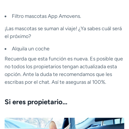
Filtro mascotas App Amovens.
¡Las mascotas se suman al viaje! ¿Ya sabes cuál será
el próximo?
Alquila un coche
Recuerda que esta función es nueva. Es posible que
no todos los propietarios tengan actualizada esta
opción. Ante la duda te recomendamos que les
escribas por el chat. Así te aseguras al 100%.
Si eres propietario…