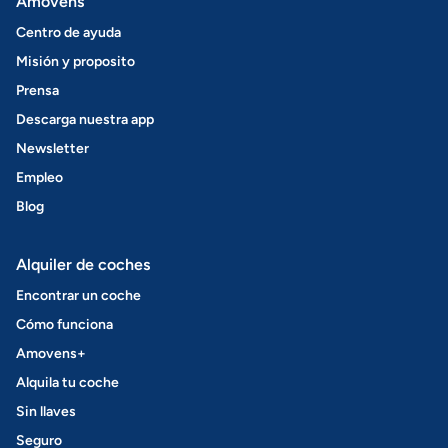
Amovens
Centro de ayuda
Misión y proposito
Prensa
Descarga nuestra app
Newsletter
Empleo
Blog
Alquiler de coches
Encontrar un coche
Cómo funciona
Amovens+
Alquila tu coche
Sin llaves
Seguro