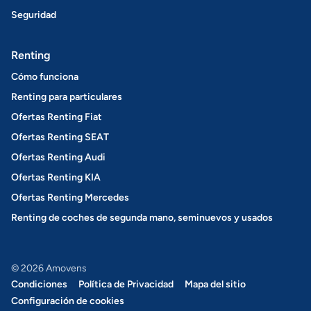
Seguridad
Renting
Cómo funciona
Renting para particulares
Ofertas Renting Fiat
Ofertas Renting SEAT
Ofertas Renting Audi
Ofertas Renting KIA
Ofertas Renting Mercedes
Renting de coches de segunda mano, seminuevos y usados
© 2026 Amovens
Condiciones
Política de Privacidad
Mapa del sitio
Configuración de cookies