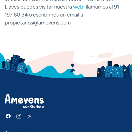
Llaves puedes visitar nuestra
web
, llamarnos al 91
197 60 34 o escribirnos un email a
propietarios@amovens.com