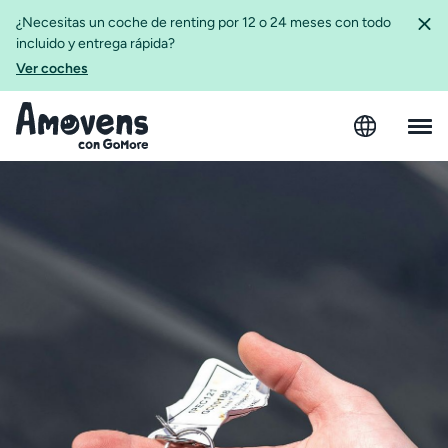
¿Necesitas un coche de renting por 12 o 24 meses con todo
incluido y entrega rápida?
Ver coches