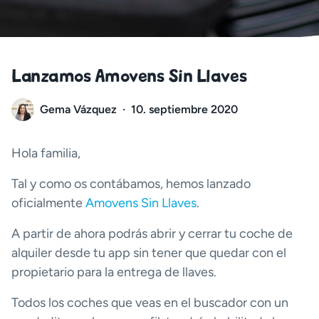
Lanzamos Amovens Sin Llaves
Gema Vázquez
·
10. septiembre 2020
Hola familia,
Tal y como os contábamos, hemos lanzado
oficialmente
Amovens Sin Llaves
.
A partir de ahora podrás abrir y cerrar tu coche de
alquiler desde tu app sin tener que quedar con el
propietario para la entrega de llaves.
Todos los coches que veas en el buscador con un