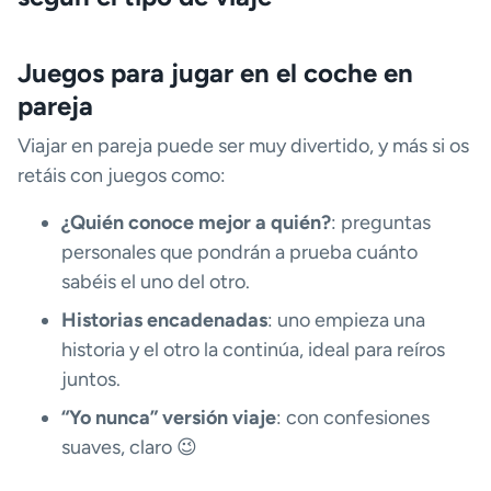
Juegos para jugar en el coche en
pareja
Viajar en pareja puede ser muy divertido, y más si os
retáis con juegos como:
¿Quién conoce mejor a quién?
: preguntas
personales que pondrán a prueba cuánto
sabéis el uno del otro.
Historias encadenadas
: uno empieza una
historia y el otro la continúa, ideal para reíros
juntos.
“Yo nunca” versión viaje
: con confesiones
suaves, claro 😉