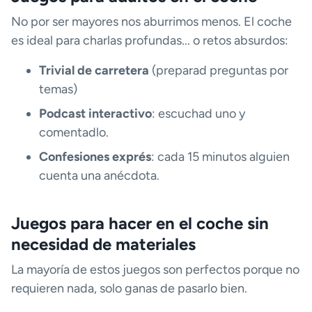
No por ser mayores nos aburrimos menos. El coche
es ideal para charlas profundas... o retos absurdos:
Trivial de carretera
(preparad preguntas por
temas)
Podcast interactivo
: escuchad uno y
comentadlo.
Confesiones exprés
: cada 15 minutos alguien
cuenta una anécdota.
Juegos para hacer en el coche sin
necesidad de materiales
La mayoría de estos juegos son perfectos porque no
requieren nada, solo ganas de pasarlo bien.