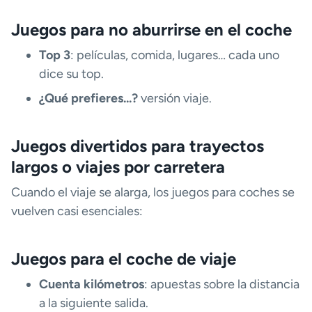
Juegos para no aburrirse en el coche
Top 3
: películas, comida, lugares… cada uno
dice su top.
¿Qué prefieres...?
versión viaje.
Juegos divertidos para trayectos
largos o viajes por carretera
Cuando el viaje se alarga, los juegos para coches se
vuelven casi esenciales:
Juegos para el coche de viaje
Cuenta kilómetros
: apuestas sobre la distancia
a la siguiente salida.