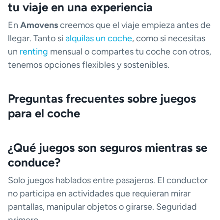
tu viaje en una experiencia
En
Amovens
creemos que el viaje empieza antes de
llegar. Tanto si
alquilas un coche
, como si necesitas
un
renting
mensual o compartes tu coche con otros,
tenemos opciones flexibles y sostenibles.
Preguntas frecuentes sobre juegos
para el coche
¿Qué juegos son seguros mientras se
conduce?
Solo juegos hablados entre pasajeros. El conductor
no participa en actividades que requieran mirar
pantallas, manipular objetos o girarse. Seguridad