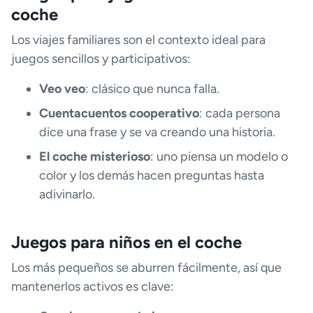
coche
Los viajes familiares son el contexto ideal para
juegos sencillos y participativos:
Veo veo
: clásico que nunca falla.
Cuentacuentos cooperativo
: cada persona
dice una frase y se va creando una historia.
El coche misterioso
: uno piensa un modelo o
color y los demás hacen preguntas hasta
adivinarlo.
Juegos para niños en el coche
Los más pequeños se aburren fácilmente, así que
mantenerlos activos es clave: