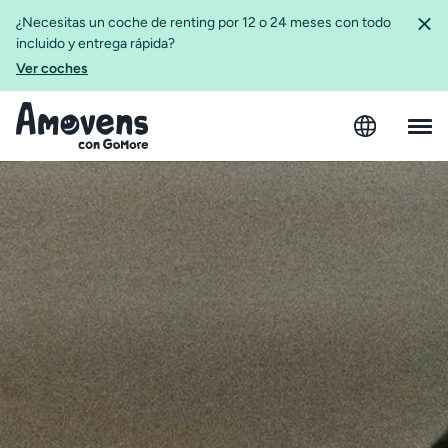
¿Necesitas un coche de renting por 12 o 24 meses con todo
incluido y entrega rápida?
Ver coches