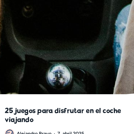
25 juegos para disfrutar en el coche
viajando
Alejandro Bravo
·
7. abril 2025