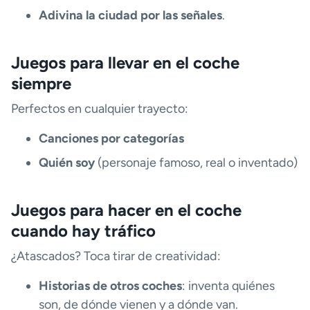
Adivina la ciudad por las señales
.
Juegos para llevar en el coche
siempre
Perfectos en cualquier trayecto:
Canciones por categorías
Quién soy
(personaje famoso, real o inventado)
Juegos para hacer en el coche
cuando hay tráfico
¿Atascados? Toca tirar de creatividad:
Historias de otros coches
: inventa quiénes
son, de dónde vienen y a dónde van.