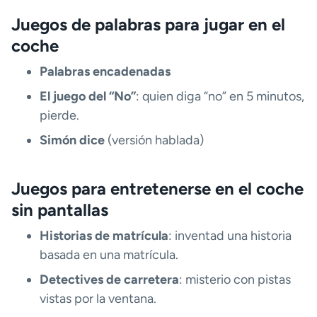
Juegos de palabras para jugar en el
coche
Palabras encadenadas
El juego del “No”
: quien diga “no” en 5 minutos,
pierde.
Simón dice
(versión hablada)
Juegos para entretenerse en el coche
sin pantallas
Historias de matrícula
: inventad una historia
basada en una matrícula.
Detectives de carretera
: misterio con pistas
vistas por la ventana.