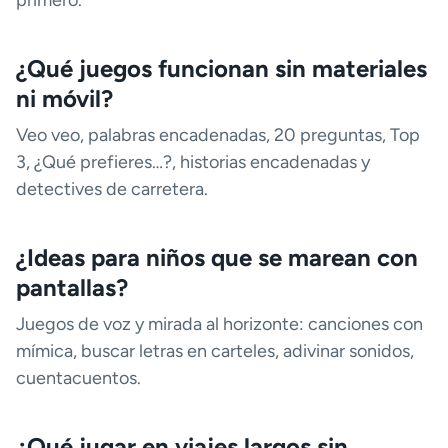
primero.
¿Qué juegos funcionan sin materiales
ni móvil?
Veo veo, palabras encadenadas, 20 preguntas, Top
3, ¿Qué prefieres…?, historias encadenadas y
detectives de carretera.
¿Ideas para niños que se marean con
pantallas?
Juegos de voz y mirada al horizonte: canciones con
mímica, buscar letras en carteles, adivinar sonidos,
cuentacuentos.
¿Qué jugar en viajes largos sin