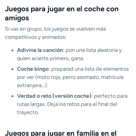
Juegos para jugar en el coche con
amigos
Si vas en grupo, los juegos se vuelven más
competitivos y animados:
Adivina la canción
: pon una lista aleatoria y
quien acierte primero, gana.
Coche bingo
: preparad una lista de elementos
por ver (moto roja, perro asomado, matrícula
extranjera…).
Verdad o reto (versión coche)
: perfecto para
rutas largas. Deja los retos para el final del
trayecto.
Juegos para jugar en familia en el