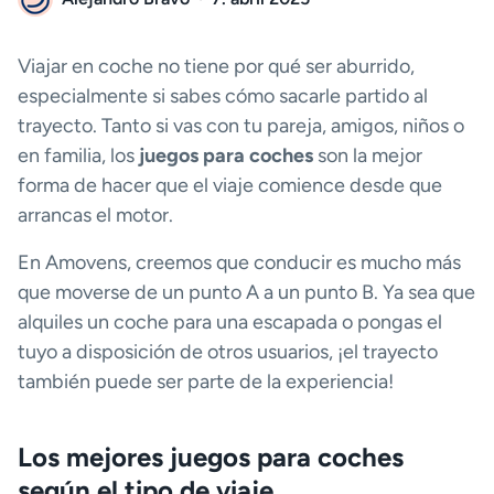
Viajar en coche no tiene por qué ser aburrido,
especialmente si sabes cómo sacarle partido al
trayecto. Tanto si vas con tu pareja, amigos, niños o
en familia, los
juegos para coches
son la mejor
forma de hacer que el viaje comience desde que
arrancas el motor.
En Amovens, creemos que conducir es mucho más
que moverse de un punto A a un punto B. Ya sea que
alquiles un coche para una escapada o pongas el
tuyo a disposición de otros usuarios, ¡el trayecto
también puede ser parte de la experiencia!
Los mejores juegos para coches
según el tipo de viaje