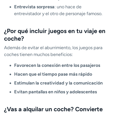
Entrevista sorpresa
: uno hace de
entrevistador y el otro de personaje famoso.
¿Por qué incluir juegos en tu viaje en
coche?
Además de evitar el aburrimiento, los juegos para
coches tienen muchos beneficios:
Favorecen la conexión entre los pasajeros
Hacen que el tiempo pase más rápido
Estimulan la creatividad y la comunicación
Evitan pantallas en niños y adolescentes
¿Vas a alquilar un coche? Convierte