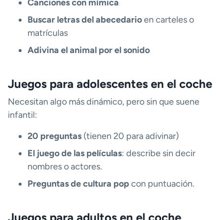
Canciones con mímica
Buscar letras del abecedario
en carteles o
matrículas
Adivina el animal por el sonido
Juegos para adolescentes en el coche
Necesitan algo más dinámico, pero sin que suene
infantil:
20 preguntas
(tienen 20 para adivinar)
El juego de las películas
: describe sin decir
nombres o actores.
Preguntas de cultura pop
con puntuación.
Juegos para adultos en el coche