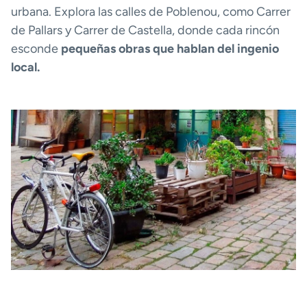
urbana. Explora las calles de Poblenou, como Carrer
de Pallars y Carrer de Castella, donde cada rincón
esconde
pequeñas obras que hablan del ingenio
local.