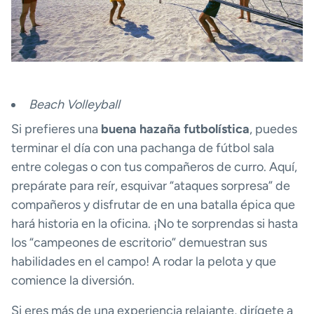
Beach Volleyball
Si prefieres una
buena hazaña futbolística
, puedes
terminar el día con una pachanga de fútbol sala
entre colegas o con tus compañeros de curro. Aquí,
prepárate para reír, esquivar “ataques sorpresa” de
compañeros y disfrutar de en una batalla épica que
hará historia en la oficina. ¡No te sorprendas si hasta
los “campeones de escritorio” demuestran sus
habilidades en el campo! A rodar la pelota y que
comience la diversión.
Si eres más de una experiencia relajante, dirígete a