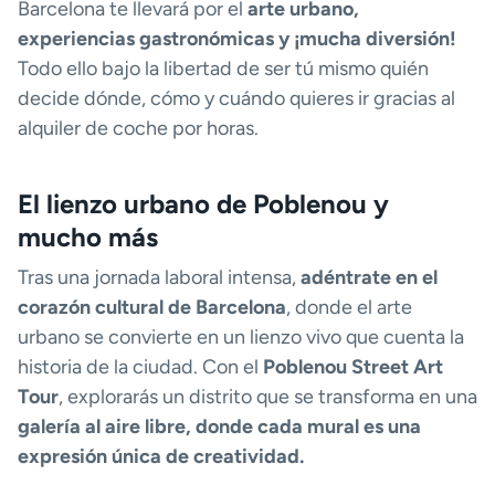
Barcelona te llevará por el
arte urbano,
experiencias gastronómicas y ¡mucha diversión!
Todo ello bajo la libertad de ser tú mismo quién
decide dónde, cómo y cuándo quieres ir gracias al
alquiler de coche por horas.
El lienzo urbano de Poblenou y
mucho más
Tras una jornada laboral intensa,
adéntrate en el
corazón cultural de Barcelona
, donde el arte
urbano se convierte en un lienzo vivo que cuenta la
historia de la ciudad. Con el
Poblenou Street Art
Tour
, explorarás un distrito que se transforma en una
galería al aire libre, donde cada mural es una
expresión única de creatividad.