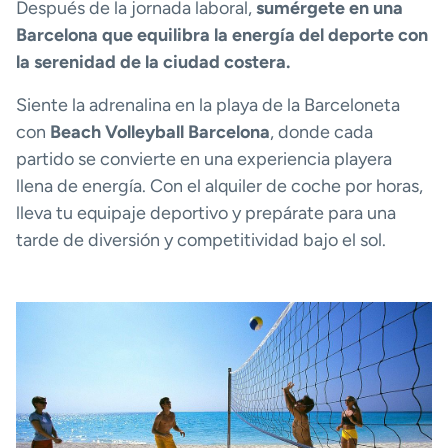
Después de la jornada laboral,
sumérgete en una
Barcelona que equilibra la energía del deporte con
la serenidad de la ciudad costera.
Siente la adrenalina en la playa de la Barceloneta
con
Beach Volleyball Barcelona
, donde cada
partido se convierte en una experiencia playera
llena de energía. Con el alquiler de coche por horas,
lleva tu equipaje deportivo y prepárate para una
tarde de diversión y competitividad bajo el sol.