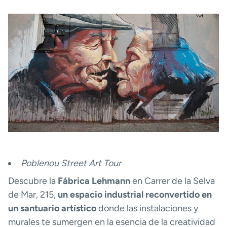
Poblenou Street Art Tour
Descubre la
Fábrica Lehmann
en Carrer de la Selva
de Mar, 215,
un espacio industrial reconvertido en
un santuario artístico
donde las instalaciones y
murales te sumergen en la esencia de la creatividad