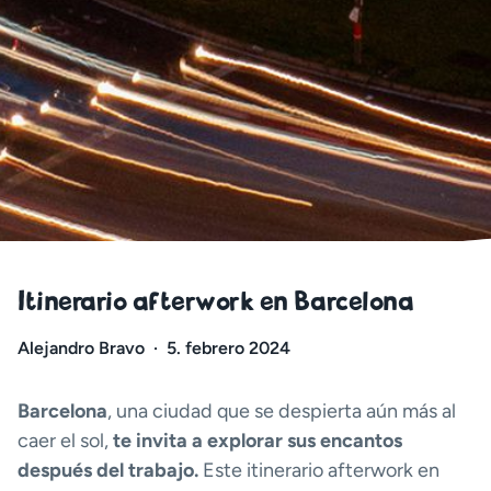
Itinerario afterwork en Barcelona
Alejandro Bravo
·
5. febrero 2024
Barcelona
, una ciudad que se despierta aún más al
caer el sol,
te invita a explorar sus encantos
después del trabajo.
Este itinerario afterwork en