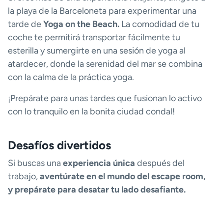
la playa de la Barceloneta para experimentar una
tarde de
Yoga on the Beach.
La comodidad de tu
coche te permitirá transportar fácilmente tu
esterilla y sumergirte en una sesión de yoga al
atardecer, donde la serenidad del mar se combina
con la calma de la práctica yoga.
¡Prepárate para unas tardes que fusionan lo activo
con lo tranquilo en la bonita ciudad condal!
Desafíos divertidos
Si buscas una
experiencia única
después del
trabajo,
aventúrate en el mundo del escape room,
y prepárate para desatar tu lado desafiante.