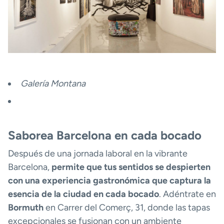
Galería Montana
Saborea Barcelona en cada bocado
Después de una jornada laboral en la vibrante
Barcelona,
permite que tus sentidos se despierten
con una experiencia gastronómica que captura la
esencia de la ciudad en cada bocado
. Adéntrate en
Bormuth
en Carrer del Comerç, 31, donde las tapas
excepcionales se fusionan con un ambiente