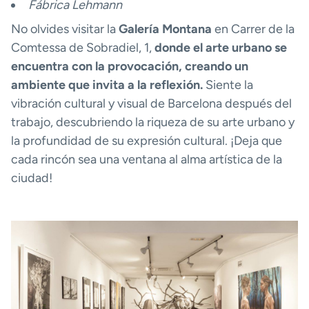
Fábrica Lehmann
No olvides visitar la
Galería Montana
en Carrer de la
Comtessa de Sobradiel, 1,
donde el arte urbano se
encuentra con la provocación, creando un
ambiente que invita a la reflexión.
Siente la
vibración cultural y visual de Barcelona después del
trabajo, descubriendo la riqueza de su arte urbano y
la profundidad de su expresión cultural. ¡Deja que
cada rincón sea una ventana al alma artística de la
ciudad!