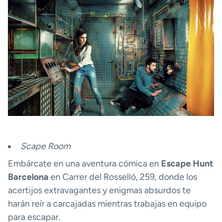
Scape Room
Embárcate en una aventura cómica en
Escape Hunt
Barcelona
en Carrer del Rosselló, 259, donde los
acertijos extravagantes y enigmas absurdos te
harán reír a carcajadas mientras trabajas en equipo
para escapar.