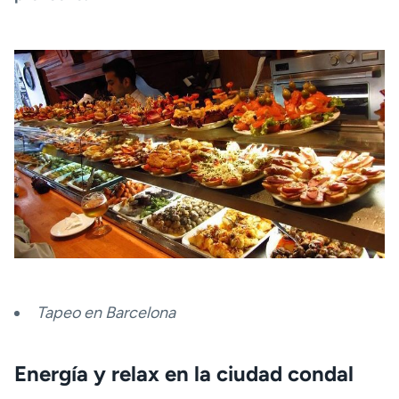
Tapeo en Barcelona
Energía y relax en la ciudad condal