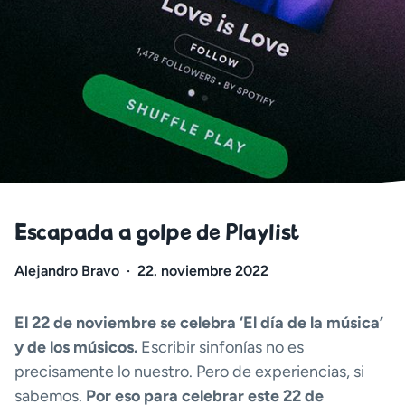
Escapada a golpe de Playlist
Alejandro Bravo
·
22. noviembre 2022
El 22 de noviembre se celebra ‘El día de la música’
y de los músicos.
Escribir sinfonías no es
precisamente lo nuestro. Pero de experiencias, si
sabemos.
Por eso para celebrar este 22 de