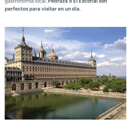
gastronomía local.
Pedraza o El Escorial son
perfectos para visitar en un día
.