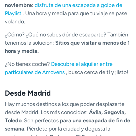
noviembre
:
disfruta de una escapada a golpe de
Playlist
. Una hora y media para que tu viaje se pase
volando.
¿Cómo? ¿Qué no sabes dónde escaparte? También
tenemos la solución:
Sitios que visitar a menos de 1
hora y media.
¿No tienes coche?
Descubre el alquiler entre
particulares de Amovens
, busca cerca de ti y ¡listo!
Desde Madrid
Hay muchos destinos a los que poder desplazarte
desde Madrid. Los más conocidos:
Ávila, Segovia,
Toledo
. Son perfectos
para una escapada de fin de
semana
. Piérdete por la ciudad y degusta la