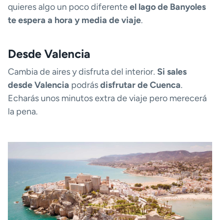
quieres algo un poco diferente
el lago de Banyoles
te espera a hora y media de viaje
.
Desde Valencia
Cambia de aires y disfruta del interior.
Si sales
desde Valencia
podrás
disfrutar de Cuenca
.
Echarás unos minutos extra de viaje pero merecerá
la pena.