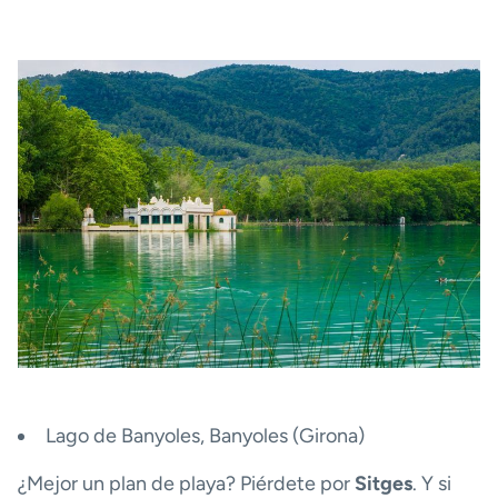
Lago de Banyoles, Banyoles (Girona)
¿Mejor un plan de playa? Piérdete por
Sitges
. Y si