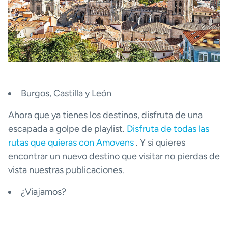
Burgos, Castilla y León
Ahora que ya tienes los destinos, disfruta de una
escapada a golpe de playlist.
Disfruta de todas las
rutas que quieras con Amovens
. Y si quieres
encontrar un nuevo destino que visitar no pierdas de
vista nuestras publicaciones.
¿Viajamos?