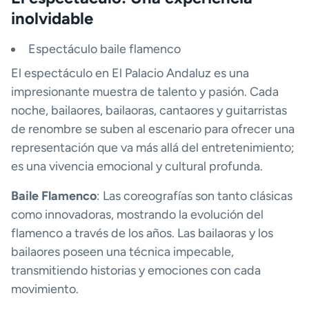
inolvidable
Espectáculo baile flamenco
El espectáculo en El Palacio Andaluz es una
impresionante muestra de talento y pasión. Cada
noche, bailaores, bailaoras, cantaores y guitarristas
de renombre se suben al escenario para ofrecer una
representación que va más allá del entretenimiento;
es una vivencia emocional y cultural profunda.
Baile Flamenco
: Las coreografías son tanto clásicas
como innovadoras, mostrando la evolución del
flamenco a través de los años. Las bailaoras y los
bailaores poseen una técnica impecable,
transmitiendo historias y emociones con cada
movimiento.