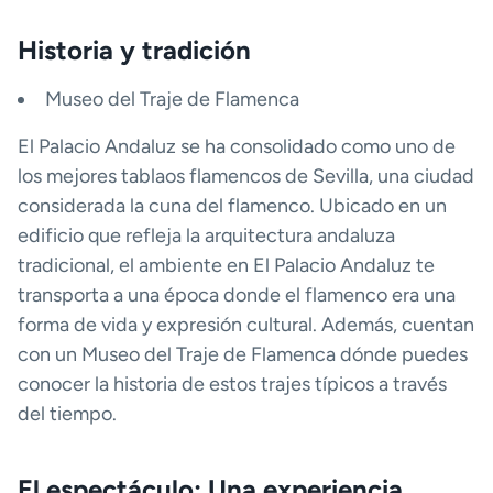
Historia y tradición
Museo del Traje de Flamenca
El Palacio Andaluz se ha consolidado como uno de
los mejores tablaos flamencos de Sevilla, una ciudad
considerada la cuna del flamenco. Ubicado en un
edificio que refleja la arquitectura andaluza
tradicional, el ambiente en El Palacio Andaluz te
transporta a una época donde el flamenco era una
forma de vida y expresión cultural. Además, cuentan
con un Museo del Traje de Flamenca dónde puedes
conocer la historia de estos trajes típicos a través
del tiempo.
El espectáculo: Una experiencia