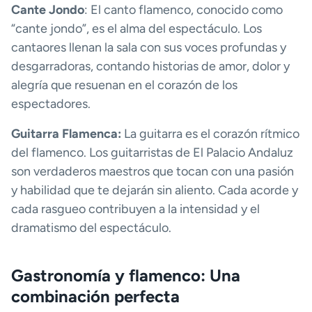
Cante Jondo
: El canto flamenco, conocido como
“cante jondo”, es el alma del espectáculo. Los
cantaores llenan la sala con sus voces profundas y
desgarradoras, contando historias de amor, dolor y
alegría que resuenan en el corazón de los
espectadores.
Guitarra Flamenca:
La guitarra es el corazón rítmico
del flamenco. Los guitarristas de El Palacio Andaluz
son verdaderos maestros que tocan con una pasión
y habilidad que te dejarán sin aliento. Cada acorde y
cada rasgueo contribuyen a la intensidad y el
dramatismo del espectáculo.
Gastronomía y flamenco: Una
combinación perfecta