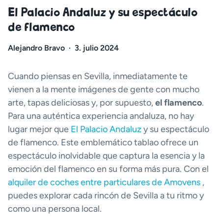
El Palacio Andaluz y su espectáculo
de flamenco
Alejandro Bravo
·
3. julio 2024
Cuando piensas en Sevilla, inmediatamente te
vienen a la mente imágenes de gente con mucho
arte, tapas deliciosas y, por supuesto,
el flamenco
.
Para una auténtica experiencia andaluza, no hay
lugar mejor que
El Palacio Andaluz
y su espectáculo
de flamenco. Este emblemático tablao ofrece un
espectáculo inolvidable que captura la esencia y la
emoción del flamenco en su forma más pura. Con el
alquiler de coches entre particulares de Amovens
,
puedes explorar cada rincón de Sevilla a tu ritmo y
como una persona local.