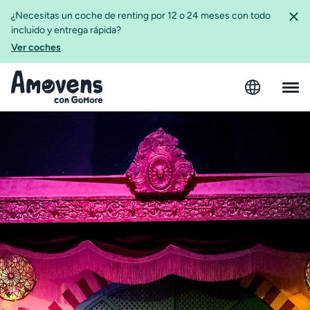
¿Necesitas un coche de renting por 12 o 24 meses con todo
incluido y entrega rápida?
Ver coches