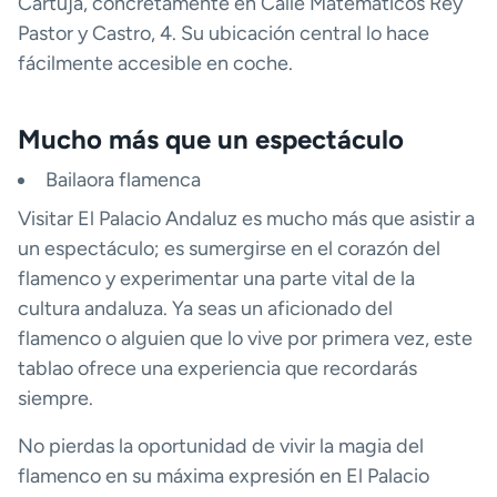
Cartuja, concretamente en Calle Matemáticos Rey
Pastor y Castro, 4. Su ubicación central lo hace
fácilmente accesible en coche.
Mucho más que un espectáculo
Bailaora flamenca
Visitar El Palacio Andaluz es mucho más que asistir a
un espectáculo; es sumergirse en el corazón del
flamenco y experimentar una parte vital de la
cultura andaluza. Ya seas un aficionado del
flamenco o alguien que lo vive por primera vez, este
tablao ofrece una experiencia que recordarás
siempre.
No pierdas la oportunidad de vivir la magia del
flamenco en su máxima expresión en El Palacio