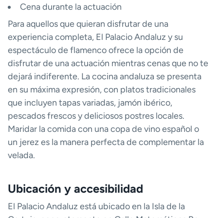
Cena durante la actuación
Para aquellos que quieran disfrutar de una
experiencia completa, El Palacio Andaluz y su
espectáculo de flamenco ofrece la opción de
disfrutar de una actuación mientras cenas que no te
dejará indiferente. La cocina andaluza se presenta
en su máxima expresión, con platos tradicionales
que incluyen tapas variadas, jamón ibérico,
pescados frescos y deliciosos postres locales.
Maridar la comida con una copa de vino español o
un jerez es la manera perfecta de complementar la
velada.
Ubicación y accesibilidad
El Palacio Andaluz está ubicado en la Isla de la