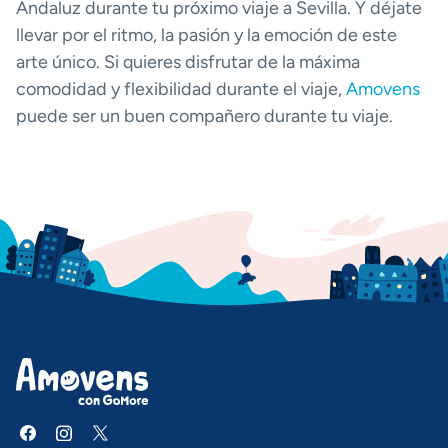
Andaluz durante tu próximo viaje a Sevilla. Y déjate
llevar por el ritmo, la pasión y la emoción de este
arte único. Si quieres disfrutar de la máxima
comodidad y flexibilidad durante el viaje,
Amovens
puede ser un buen compañero durante tu viaje.