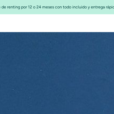
 de renting por 12 o 24 meses con todo incluido y entrega ráp