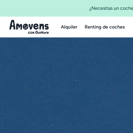
¿Necesitas un coche
Alquiler
Renting de coches