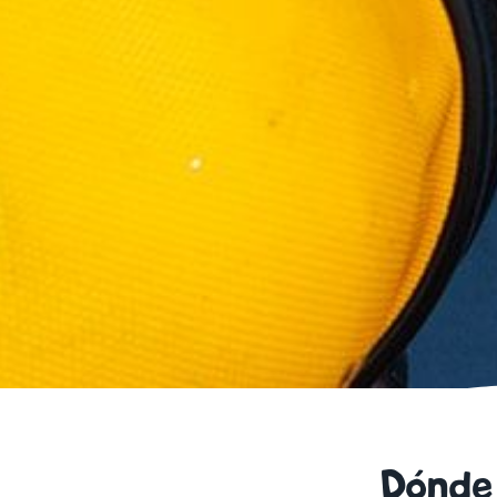
Dónde 