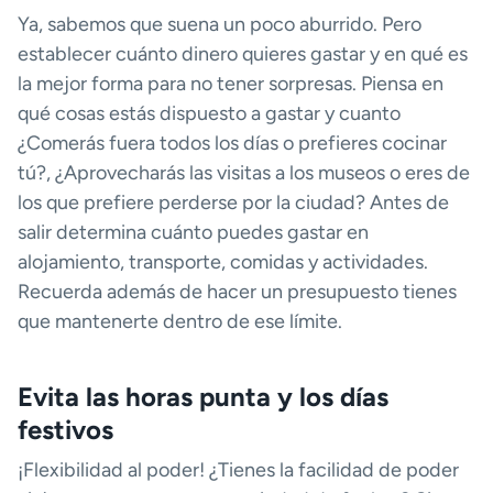
Ya, sabemos que suena un poco aburrido. Pero
establecer cuánto dinero quieres gastar y en qué es
la mejor forma para no tener sorpresas. Piensa en
qué cosas estás dispuesto a gastar y cuanto
¿Comerás fuera todos los días o prefieres cocinar
tú?, ¿Aprovecharás las visitas a los museos o eres de
los que prefiere perderse por la ciudad? Antes de
salir determina cuánto puedes gastar en
alojamiento, transporte, comidas y actividades.
Recuerda además de hacer un presupuesto tienes
que mantenerte dentro de ese límite.
Evita las horas punta y los días
festivos
¡Flexibilidad al poder! ¿Tienes la facilidad de poder