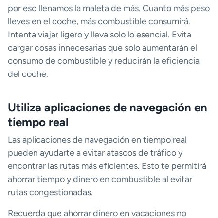
por eso llenamos la maleta de más. Cuanto más peso
lleves en el coche, más combustible consumirá.
Intenta viajar ligero y lleva solo lo esencial. Evita
cargar cosas innecesarias que solo aumentarán el
consumo de combustible y reducirán la eficiencia
del coche.
Utiliza aplicaciones de navegación en
tiempo real
Las aplicaciones de navegación en tiempo real
pueden ayudarte a evitar atascos de tráfico y
encontrar las rutas más eficientes. Esto te permitirá
ahorrar tiempo y dinero en combustible al evitar
rutas congestionadas.
Recuerda que ahorrar dinero en vacaciones no