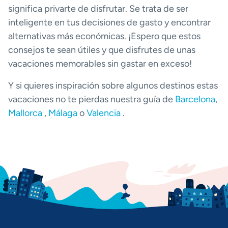
significa privarte de disfrutar. Se trata de ser
inteligente en tus decisiones de gasto y encontrar
alternativas más económicas. ¡Espero que estos
consejos te sean útiles y que disfrutes de unas
vacaciones memorables sin gastar en exceso!
Y si quieres inspiración sobre algunos destinos estas
vacaciones no te pierdas nuestra guía de
Barcelona
,
Mallorca
,
Málaga
o
Valencia
.