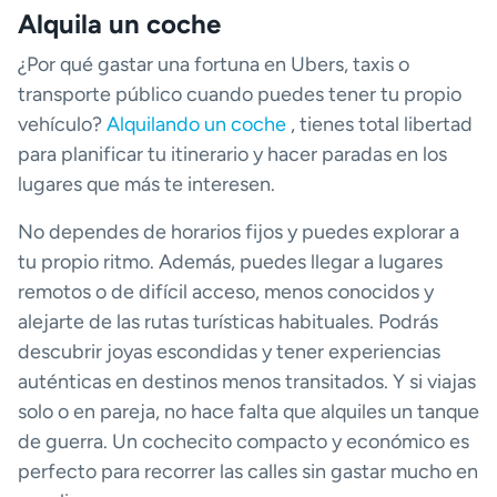
Alquila un coche
¿Por qué gastar una fortuna en Ubers, taxis o
transporte público cuando puedes tener tu propio
vehículo?
Alquilando un coche
, tienes total libertad
para planificar tu itinerario y hacer paradas en los
lugares que más te interesen.
No dependes de horarios fijos y puedes explorar a
tu propio ritmo. Además, puedes llegar a lugares
remotos o de difícil acceso, menos conocidos y
alejarte de las rutas turísticas habituales. Podrás
descubrir joyas escondidas y tener experiencias
auténticas en destinos menos transitados. Y si viajas
solo o en pareja, no hace falta que alquiles un tanque
de guerra. Un cochecito compacto y económico es
perfecto para recorrer las calles sin gastar mucho en