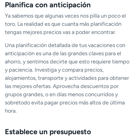
Planifica con anticipación
Ya sabemos que algunas veces nos pilla un poco el
toro. La realidad es que cuanta más planificación
tengas mejores precios vas a poder encontrar.
Una planificación detallada de tus vacaciones con
anticipación es una de las grandes claves para el
ahorro, y sentimos decirte que esto requiere tiempo
y paciencia. Investiga y compara precios,
alojamientos, transporte y actividades para obtener
las mejores ofertas. Aprovecha descuentos por
grupos grandes, o en días menos concurridos y
sobretodo evita pagar precios más altos de última
hora.
Establece un presupuesto