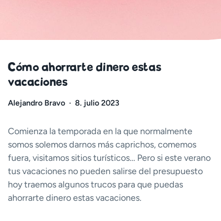
Cómo ahorrarte dinero estas
vacaciones
Alejandro Bravo
·
8. julio 2023
Comienza la temporada en la que normalmente
somos solemos darnos más caprichos, comemos
fuera, visitamos sitios turísticos… Pero si este verano
tus vacaciones no pueden salirse del presupuesto
hoy traemos algunos trucos para que puedas
ahorrarte dinero estas vacaciones.