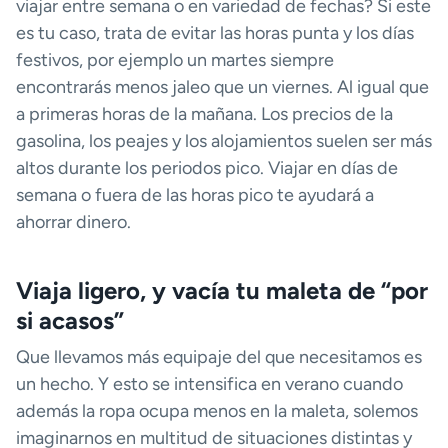
viajar entre semana o en variedad de fechas? Si este
es tu caso, trata de evitar las horas punta y los días
festivos, por ejemplo un martes siempre
encontrarás menos jaleo que un viernes. Al igual que
a primeras horas de la mañana. Los precios de la
gasolina, los peajes y los alojamientos suelen ser más
altos durante los periodos pico. Viajar en días de
semana o fuera de las horas pico te ayudará a
ahorrar dinero.
Viaja ligero, y vacía tu maleta de “por
si acasos”
Que llevamos más equipaje del que necesitamos es
un hecho. Y esto se intensifica en verano cuando
además la ropa ocupa menos en la maleta, solemos
imaginarnos en multitud de situaciones distintas y