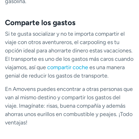
gasolina.
Comparte los gastos
Si te gusta socializar y no te importa compartir el
viaje con otros aventureros, el carpooling es tu
opción ideal para ahorrarte dinero estas vacaciones.
El transporte es uno de los gastos más caros cuando
viajamos, así que
compartir coche
es una manera
genial de reducir los gastos de transporte.
En Amovens puedes encontrar a otras personas que
van al mismo destino y compartir los gastos del
viaje. Imagínate: risas, buena compañía y además
ahorras unos eurillos en combustible y peajes. ¡Todo
ventajas!