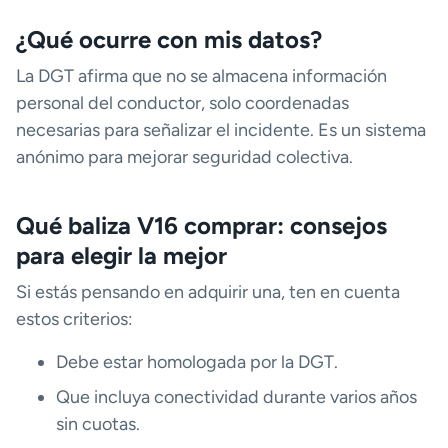
¿Qué ocurre con mis datos?
La DGT afirma que no se almacena información
personal del conductor, solo coordenadas
necesarias para señalizar el incidente. Es un sistema
anónimo para mejorar seguridad colectiva.
Qué baliza V16 comprar: consejos
para elegir la mejor
Si estás pensando en adquirir una, ten en cuenta
estos criterios:
Debe estar homologada por la DGT.
Que incluya conectividad durante varios años
sin cuotas.