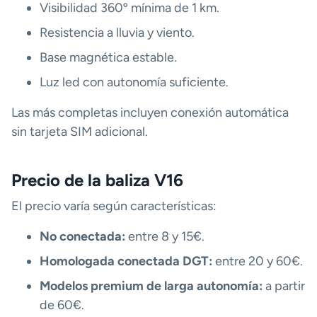
Visibilidad 360º mínima de 1 km.
Resistencia a lluvia y viento.
Base magnética estable.
Luz led con autonomía suficiente.
Las más completas incluyen conexión automática
sin tarjeta SIM adicional.
Precio de la baliza V16
El precio varía según características:
No conectada:
entre 8 y 15€.
Homologada conectada DGT:
entre 20 y 60€.
Modelos premium de larga autonomía:
a partir
de 60€.