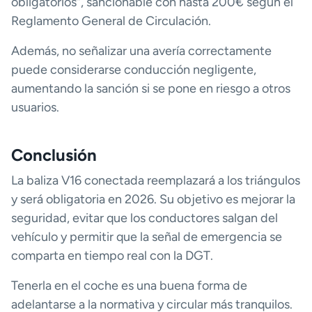
obligatorios”, sancionable con hasta 200€ según el
Reglamento General de Circulación.
Además, no señalizar una avería correctamente
puede considerarse conducción negligente,
aumentando la sanción si se pone en riesgo a otros
usuarios.
Conclusión
La baliza V16 conectada reemplazará a los triángulos
y será obligatoria en 2026. Su objetivo es mejorar la
seguridad, evitar que los conductores salgan del
vehículo y permitir que la señal de emergencia se
comparta en tiempo real con la DGT.
Tenerla en el coche es una buena forma de
adelantarse a la normativa y circular más tranquilos.