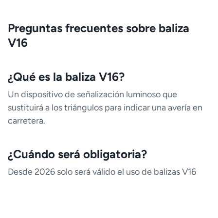
Preguntas frecuentes sobre baliza
V16
¿Qué es la baliza V16?
Un dispositivo de señalización luminoso que
sustituirá a los triángulos para indicar una avería en
carretera.
¿Cuándo será obligatoria?
Desde 2026 solo será válido el uso de balizas V16
conectadas con geolocalización.