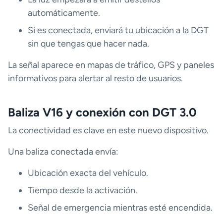
automáticamente.
Si es conectada, enviará tu ubicación a la DGT
sin que tengas que hacer nada.
La señal aparece en mapas de tráfico, GPS y paneles
informativos para alertar al resto de usuarios.
Baliza V16 y conexión con DGT 3.0
La conectividad es clave en este nuevo dispositivo.
Una baliza conectada envía:
Ubicación exacta del vehículo.
Tiempo desde la activación.
Señal de emergencia mientras esté encendida.