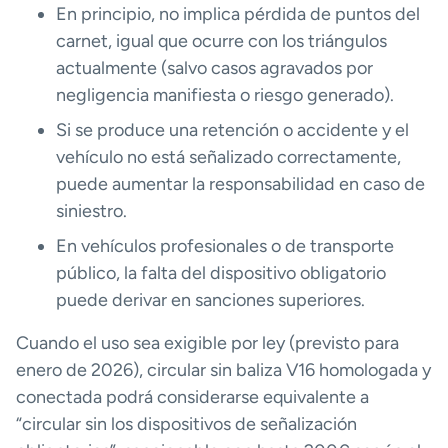
En principio, no implica pérdida de puntos del
carnet, igual que ocurre con los triángulos
actualmente (salvo casos agravados por
negligencia manifiesta o riesgo generado).
Si se produce una retención o accidente y el
vehículo no está señalizado correctamente,
puede aumentar la responsabilidad en caso de
siniestro.
En vehículos profesionales o de transporte
público, la falta del dispositivo obligatorio
puede derivar en sanciones superiores.
Cuando el uso sea exigible por ley (previsto para
enero de 2026), circular sin baliza V16 homologada y
conectada podrá considerarse equivalente a
“circular sin los dispositivos de señalización