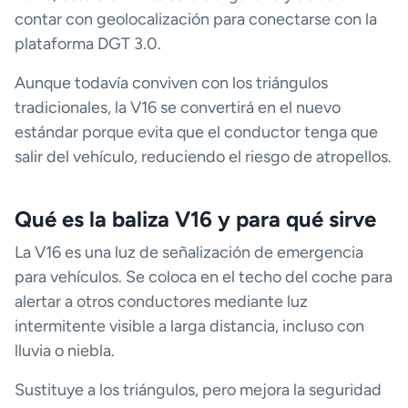
contar con geolocalización para conectarse con la
plataforma DGT 3.0.
Aunque todavía conviven con los triángulos
tradicionales, la V16 se convertirá en el nuevo
estándar porque evita que el conductor tenga que
salir del vehículo, reduciendo el riesgo de atropellos.
Qué es la baliza V16 y para qué sirve
La V16 es una luz de señalización de emergencia
para vehículos. Se coloca en el techo del coche para
alertar a otros conductores mediante luz
intermitente visible a larga distancia, incluso con
lluvia o niebla.
Sustituye a los triángulos, pero mejora la seguridad