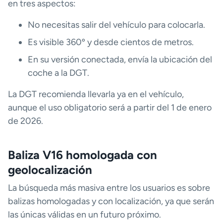
en tres aspectos:
No necesitas salir del vehículo para colocarla.
Es visible 360º y desde cientos de metros.
En su versión conectada, envía la ubicación del
coche a la DGT.
La DGT recomienda llevarla ya en el vehículo,
aunque el uso obligatorio será a partir del 1 de enero
de 2026.
Baliza V16 homologada con
geolocalización
La búsqueda más masiva entre los usuarios es sobre
balizas homologadas y con localización, ya que serán
las únicas válidas en un futuro próximo.