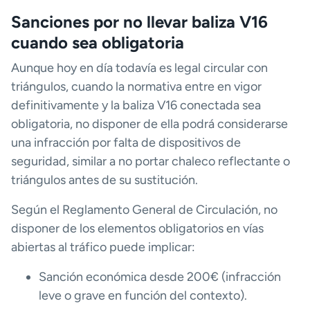
Sanciones por no llevar baliza V16
cuando sea obligatoria
Aunque hoy en día todavía es legal circular con
triángulos, cuando la normativa entre en vigor
definitivamente y la baliza V16 conectada sea
obligatoria, no disponer de ella podrá considerarse
una infracción por falta de dispositivos de
seguridad, similar a no portar chaleco reflectante o
triángulos antes de su sustitución.
Según el Reglamento General de Circulación, no
disponer de los elementos obligatorios en vías
abiertas al tráfico puede implicar:
Sanción económica desde 200€ (infracción
leve o grave en función del contexto).