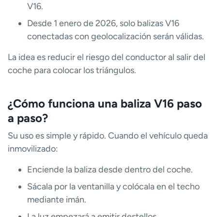
V16.
Desde 1 enero de 2026, solo balizas V16
conectadas con geolocalización serán válidas.
La idea es reducir el riesgo del conductor al salir del
coche para colocar los triángulos.
¿Cómo funciona una baliza V16 paso
a paso?
Su uso es simple y rápido. Cuando el vehículo queda
inmovilizado:
Enciende la baliza desde dentro del coche.
Sácala por la ventanilla y colócala en el techo
mediante imán.
La luz empezará a emitir destellos