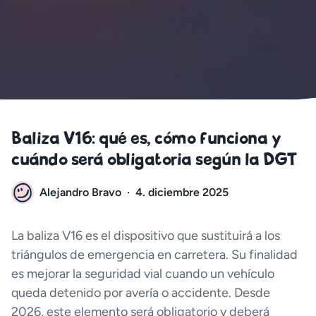
Baliza V16: qué es, cómo funciona y
cuándo será obligatoria según la DGT
Alejandro Bravo
·
4. diciembre 2025
La baliza V16 es el dispositivo que sustituirá a los
triángulos de emergencia en carretera. Su finalidad
es mejorar la seguridad vial cuando un vehículo
queda detenido por avería o accidente. Desde
2026, este elemento será obligatorio y deberá