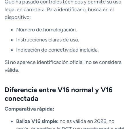
Que ha pasado controles técnicos y permite su uso
legal en carretera. Para identificarlo, busca en el
dispositivo:
Número de homologación.
Instrucciones claras de uso.
Indicación de conectividad incluida.
Si no aparece identificación oficial, no se considera
válida.
Diferencia entre V16 normal y V16
conectada
Comparativa rápida:
Baliza V16 simple:
no es válida en 2026, no
envía ubicación a la DGT y su precio medio está