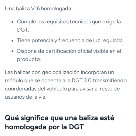
Una baliza V16 homologada:
Cumple los requisitos técnicos que exige la
DGT.
Tiene potencia y frecuencia de luz regulada.
Dispone de certificación oficial visible en el
producto.
Las balizas con geolocalización incorporan un
módulo que se conecta a la DGT 3.0 transmitiendo
coordenadas del vehículo para avisar al resto de
usuarios de la vía.
Qué significa que una baliza esté
homologada por la DGT