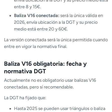
entre 8 y 15€.
Baliza V16 conectada:
será la única válida en
2026, envía ubicación a la DGT y su precio
medio está entre 20 y 60€.
La versión conectada será la única permitida cuando
entre en vigor la normativa final.
Baliza V16 obligatoria: fecha y
normativa DGT
Actualmente no es obligatorio usar balizas V16
conectadas, pero sí recomendable.
La DGT ha fijado que:
Hasta 2025 se pueden usar triángulos o baliza