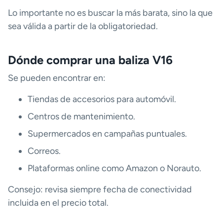
Lo importante no es buscar la más barata, sino la que
sea válida a partir de la obligatoriedad.
Dónde comprar una baliza V16
Se pueden encontrar en:
Tiendas de accesorios para automóvil.
Centros de mantenimiento.
Supermercados en campañas puntuales.
Correos.
Plataformas online como Amazon o Norauto.
Consejo: revisa siempre fecha de conectividad
incluida en el precio total.