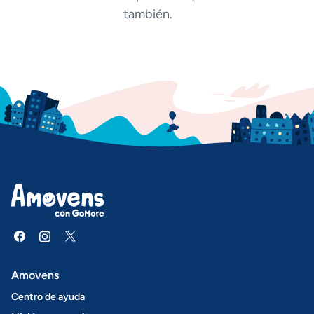
también.
Amovens
Centro de ayuda