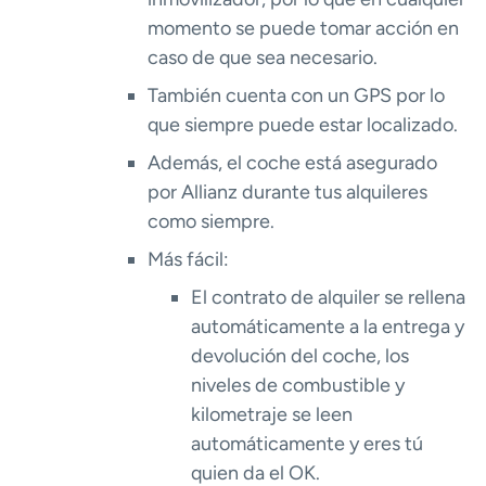
momento se puede tomar acción en
caso de que sea necesario.
También cuenta con un GPS por lo
que siempre puede estar localizado.
Además, el coche está asegurado
por Allianz durante tus alquileres
como siempre.
Más fácil:
El contrato de alquiler se rellena
automáticamente a la entrega y
devolución del coche, los
niveles de combustible y
kilometraje se leen
automáticamente y eres tú
quien da el OK.