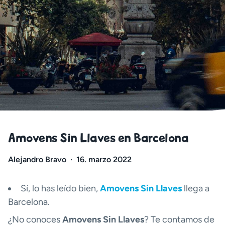
Amovens Sin Llaves en Barcelona
Alejandro Bravo
·
16. marzo 2022
Sí, lo has leído bien,
Amovens Sin Llaves
llega a
Barcelona.
¿No conoces
Amovens Sin Llaves
? Te contamos de