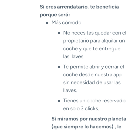
Si eres arrendatario, te beneficia
porque será:
Más cómodo:
No necesitas quedar con el
propietario para alquilar un
coche y que te entregue
las llaves.
Te permite abrir y cerrar el
coche desde nuestra app
sin necesidad de usar las
llaves.
Tienes un coche reservado
en solo 3 clicks.
Si miramos por nuestro planeta
(que siempre lo hacemos) , le