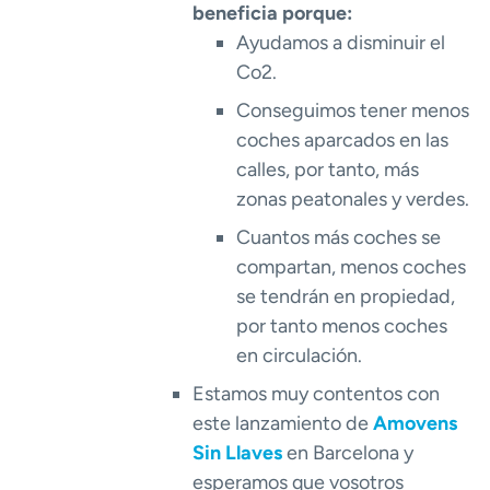
beneficia porque:
Ayudamos a disminuir el
Co2.
Conseguimos tener menos
coches aparcados en las
calles, por tanto, más
zonas peatonales y verdes.
Cuantos más coches se
compartan, menos coches
se tendrán en propiedad,
por tanto menos coches
en circulación.
Estamos muy contentos con
este lanzamiento de
Amovens
Sin Llaves
en Barcelona y
esperamos que vosotros