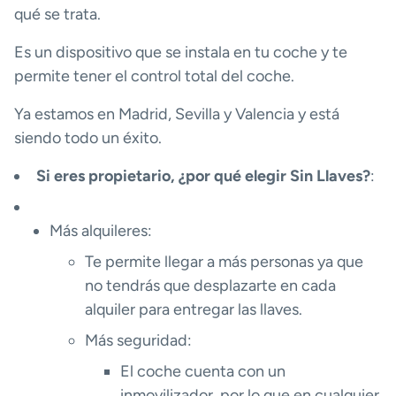
qué se trata.
Es un dispositivo que se instala en tu coche y te
permite tener el control total del coche.
Ya estamos en Madrid, Sevilla y Valencia y está
siendo todo un éxito.
Si eres propietario, ¿por qué elegir Sin Llaves?
:
Más alquileres:
Te permite llegar a más personas ya que
no tendrás que desplazarte en cada
alquiler para entregar las llaves.
Más seguridad:
El coche cuenta con un
inmovilizador, por lo que en cualquier