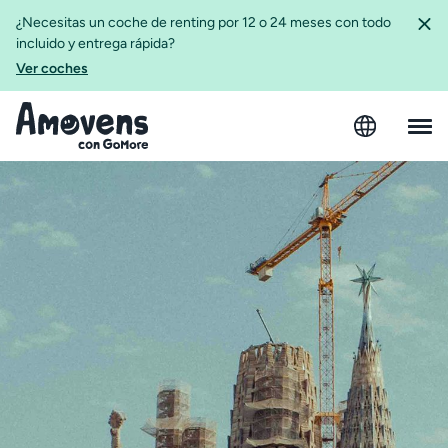
¿Necesitas un coche de renting por 12 o 24 meses con todo
incluido y entrega rápida?
Ver coches