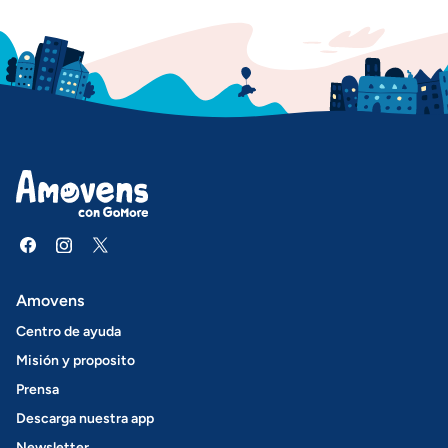
Amovens
Centro de ayuda
Misión y proposito
Prensa
Descarga nuestra app
Newsletter