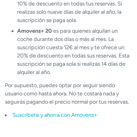
10% de descuento en todas tus reservas. Si
realizas solo nueve días de alquiler al año, la
suscripción se paga sola.
Amovens+ 20
es para quienes alquilan un
coche durante dos días o más al mes. La
suscripción cuesta 12€ al mes y te ofrece un
20% de descuento en todas sus reservas. Esta
suscripción se paga sola si realizas 14 días de
alquiler al año.
Por supuesto, puedes optar por seguir siendo
usuario como hasta ahora. No te costará nada y
seguirás pagando el precio normal por tus reservas.
Suscríbete y ahorra con Amovens+