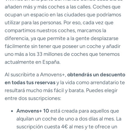
añaden más y más coches a las calles. Coches que
ocupan un espacio en las ciudades que podríamos
utilizar para las personas. Por eso, cada vez que
compartimos nuestros coches, marcamos la
diferencia, ya que permite a la gente desplazarse
fácilmente sin tener que poseer un coche y añadir
uno más a los 33 millones de coches que tenemos
actualmente en España.
Al suscribirte a Amovens+,
obtendrás un descuento
en todas tus reservas
y la vida como arrendatario te
resultará mucho más fácil y barata. Puedes elegir
entre dos suscripciones:
Amovens+ 10
está creada para aquellos que
alquilan un coche de uno a dos días al mes. La
suscripción cuesta 4€ al mes y te ofrece un