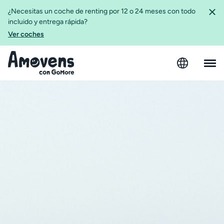
¿Necesitas un coche de renting por 12 o 24 meses con todo
incluido y entrega rápida?
Ver coches