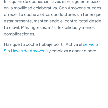
El alquiler de coches sin llaves es el siguiente paso
en la movilidad colaborativa. Con Amovens puedes
ofrecer tu coche a otros conductores sin tener que
estar presente, manteniendo el control total desde
tu móvil. Más ingresos, más flexibilidad y menos
complicaciones.
Haz que tu coche trabaje por ti. Activa el
servicio
Sin Llaves de Amovens
y empieza a ganar dinero
mientras disfrutas de tu tiempo.