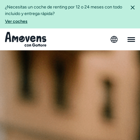
¿Necesitas un coche de renting por 12 o 24 meses con todo
incluido y entrega rápida?
Ver coches