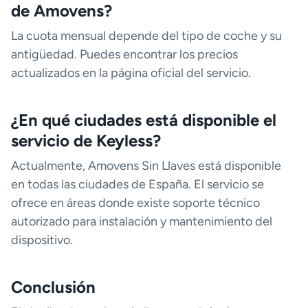
de Amovens?
La cuota mensual depende del tipo de coche y su
antigüedad. Puedes encontrar los precios
actualizados en la página oficial del servicio.
¿En qué ciudades está disponible el
servicio de Keyless?
Actualmente, Amovens Sin Llaves está disponible
en todas las ciudades de España. El servicio se
ofrece en áreas donde existe soporte técnico
autorizado para instalación y mantenimiento del
dispositivo.
Conclusión