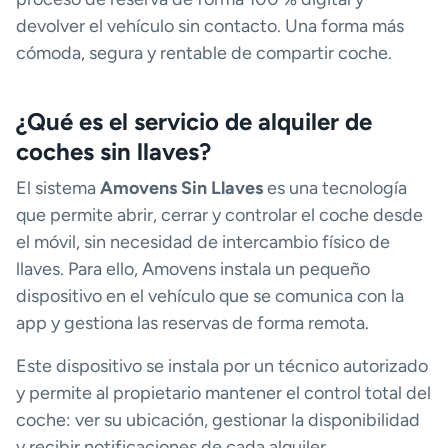
devolver el vehículo sin contacto. Una forma más
cómoda, segura y rentable de compartir coche.
¿Qué es el servicio de alquiler de
coches sin llaves?
El sistema
Amovens Sin Llaves
es una tecnología
que permite abrir, cerrar y controlar el coche desde
el móvil, sin necesidad de intercambio físico de
llaves. Para ello, Amovens instala un pequeño
dispositivo en el vehículo que se comunica con la
app y gestiona las reservas de forma remota.
Este dispositivo se instala por un técnico autorizado
y permite al propietario mantener el control total del
coche: ver su ubicación, gestionar la disponibilidad
y recibir notificaciones de cada alquiler.