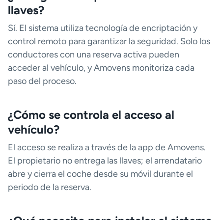
llaves?
Sí. El sistema utiliza tecnología de encriptación y
control remoto para garantizar la seguridad. Solo los
conductores con una reserva activa pueden
acceder al vehículo, y Amovens monitoriza cada
paso del proceso.
¿Cómo se controla el acceso al
vehículo?
El acceso se realiza a través de la app de Amovens.
El propietario no entrega las llaves; el arrendatario
abre y cierra el coche desde su móvil durante el
periodo de la reserva.