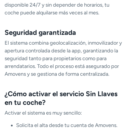
disponible 24/7 y sin depender de horarios, tu
coche puede alquilarse más veces al mes.
Seguridad garantizada
El sistema combina geolocalización, inmovilizador y
apertura controlada desde la app, garantizando la
seguridad tanto para propietarios como para
arrendatarios. Todo el proceso está asegurado por
Amovens y se gestiona de forma centralizada.
¿Cómo activar el servicio Sin Llaves
en tu coche?
Activar el sistema es muy sencillo:
Solicita el alta desde tu cuenta de Amovens.