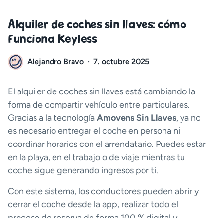
Alquiler de coches sin llaves: cómo
funciona Keyless
Alejandro Bravo
·
7. octubre 2025
El alquiler de coches sin llaves está cambiando la
forma de compartir vehículo entre particulares.
Gracias a la tecnología
Amovens Sin Llaves
, ya no
es necesario entregar el coche en persona ni
coordinar horarios con el arrendatario. Puedes estar
en la playa, en el trabajo o de viaje mientras tu
coche sigue generando ingresos por ti.
Con este sistema, los conductores pueden abrir y
cerrar el coche desde la app, realizar todo el
proceso de reserva de forma 100 % digital y