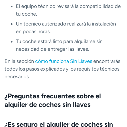
El equipo técnico revisará la compatibilidad de
tu coche.
Un técnico autorizado realizará la instalación
en pocas horas.
Tu coche estará listo para alquilarse sin
necesidad de entregar las llaves.
En la sección
cómo funciona Sin Llaves
encontrarás
todos los pasos explicados y los requisitos técnicos
necesarios.
¿Preguntas frecuentes sobre el
alquiler de coches sin llaves
¿Es seguro el alquiler de coches sin