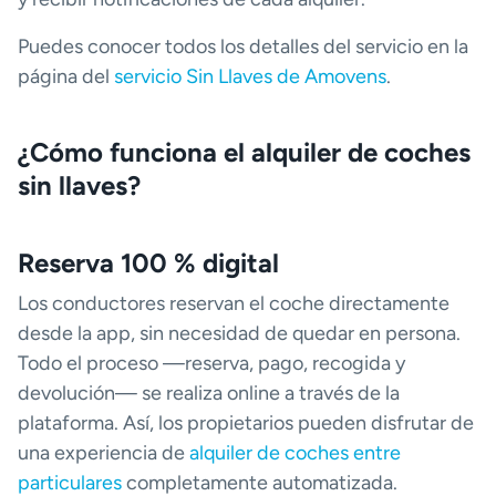
Puedes conocer todos los detalles del servicio en la
página del
servicio Sin Llaves de Amovens
.
¿Cómo funciona el alquiler de coches
sin llaves?
Reserva 100 % digital
Los conductores reservan el coche directamente
desde la app, sin necesidad de quedar en persona.
Todo el proceso —reserva, pago, recogida y
devolución— se realiza online a través de la
plataforma. Así, los propietarios pueden disfrutar de
una experiencia de
alquiler de coches entre
particulares
completamente automatizada.