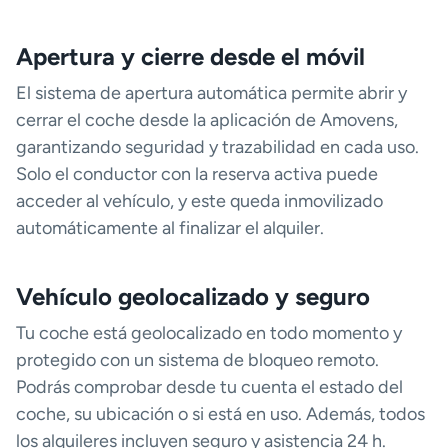
Apertura y cierre desde el móvil
El sistema de apertura automática permite abrir y
cerrar el coche desde la aplicación de Amovens,
garantizando seguridad y trazabilidad en cada uso.
Solo el conductor con la reserva activa puede
acceder al vehículo, y este queda inmovilizado
automáticamente al finalizar el alquiler.
Vehículo geolocalizado y seguro
Tu coche está geolocalizado en todo momento y
protegido con un sistema de bloqueo remoto.
Podrás comprobar desde tu cuenta el estado del
coche, su ubicación o si está en uso. Además, todos
los alquileres incluyen seguro y asistencia 24 h.