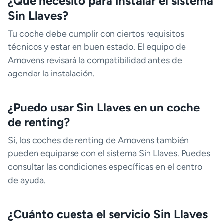
¿Qué necesito para instalar el sistema
Sin Llaves?
Tu coche debe cumplir con ciertos requisitos
técnicos y estar en buen estado. El equipo de
Amovens revisará la compatibilidad antes de
agendar la instalación.
¿Puedo usar Sin Llaves en un coche
de renting?
Sí, los coches de renting de Amovens también
pueden equiparse con el sistema Sin Llaves. Puedes
consultar las condiciones específicas en el centro
de ayuda.
¿Cuánto cuesta el servicio Sin Llaves