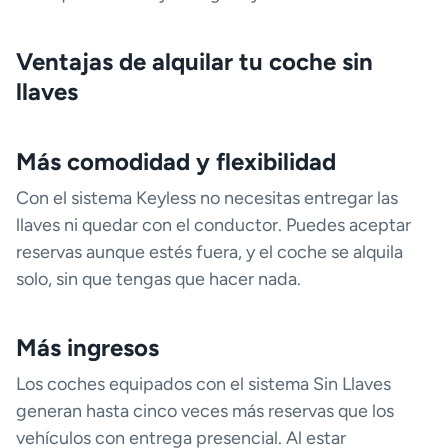
Ventajas de alquilar tu coche sin
llaves
Más comodidad y flexibilidad
Con el sistema Keyless no necesitas entregar las
llaves ni quedar con el conductor. Puedes aceptar
reservas aunque estés fuera, y el coche se alquila
solo, sin que tengas que hacer nada.
Más ingresos
Los coches equipados con el sistema Sin Llaves
generan hasta cinco veces más reservas que los
vehículos con entrega presencial. Al estar